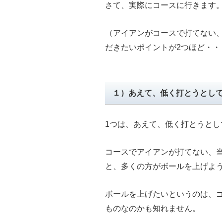
さて、実際にコースに行きます
（アイアンがコースで打てない
だきたいポイントが2つほど・・
１）あえて、低く打とうとし
1つは、あえて、低く打とうとし
コースでアイアンが打てない、
と、多くの方がボールを上げよ
ボールを上げたいというのは、
ものなのかも知れません。