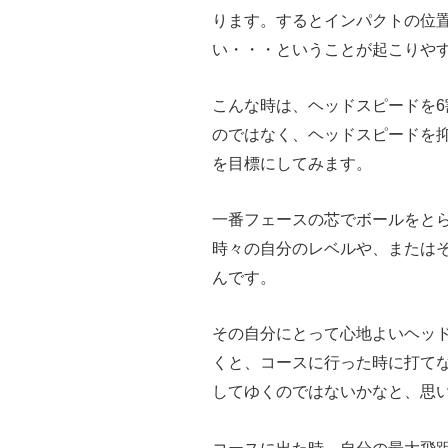
ります。するとインパクトの位
い・・・ということが起こりや
こんな時は、ヘッドスピードを6
のではなく、ヘッドスピードを
を目標にしてみます。
一番フェースの芯でボールをと
時々の自分のレベルや、または
んです。
その自分にとって心地よいヘッ
くと、コースに行った時に打て
してゆくのではないかなと、思