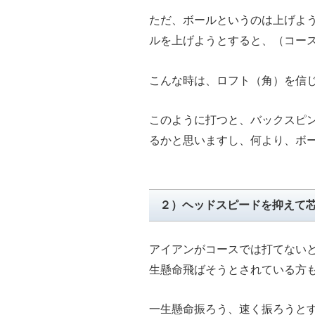
ただ、ボールというのは上げよ
ルを上げようとすると、（コー
こんな時は、ロフト（角）を信
このように打つと、バックスピ
るかと思いますし、何より、ボ
２）ヘッドスピードを抑えて
アイアンがコースでは打てない
生懸命飛ばそうとされている方
一生懸命振ろう、速く振ろうと