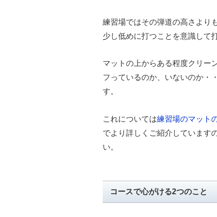
練習場ではその弾道の高さより
少し低めに打つことを意識して
マットの上からある程度クリー
フっているのか、いないのか・
す。
これについては
練習場のマット
でより詳しくご紹介しています
い。
コースで心がける2つのこと