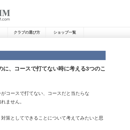
クラブの選び方
ショップ一覧
のに、コースで打てない時に考える3つのこ
ンがコースで打てない、コースだと当たらな
知れません。
、対策としてできることについて考えてみたいと思