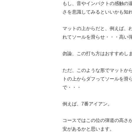
もし、音やインパクトの感触の
さを意識してみるといいかも知
マットの上からだと、例えば、
れてソールを滑らせ・・・高い
勿論、この打ち方はおすすめし
ただ、このような形でマットか
トの上からダフってソールを滑
で・・・
例えば、7番アイアン。
コースではこの位の弾道の高さ
安があるかと思います。