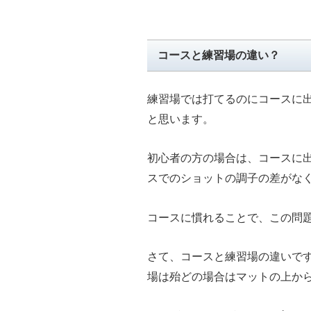
コースと練習場の違い？
練習場では打てるのにコースに
と思います。
初心者の方の場合は、コースに
スでのショットの調子の差がな
コースに慣れることで、この問
さて、コースと練習場の違いで
場は殆どの場合はマットの上か