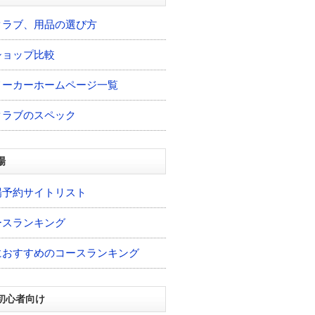
クラブ、用品の選び方
ショップ比較
メーカーホームページ一覧
クラブのスペック
場
場予約サイトリスト
ースランキング
におすすめのコースランキング
初心者向け