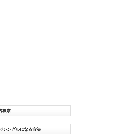
内検索
分でシングルになる方法