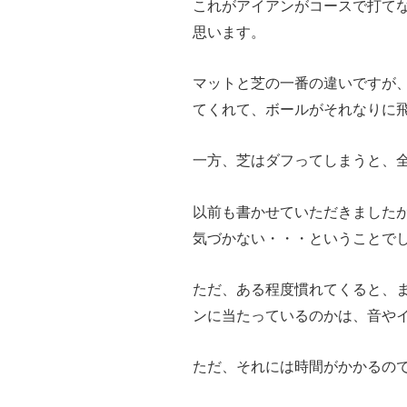
これがアイアンがコースで打て
思います。
マットと芝の一番の違いですが
てくれて、ボールがそれなりに
一方、芝はダフってしまうと、
以前も書かせていただきました
気づかない・・・ということで
ただ、ある程度慣れてくると、
ンに当たっているのかは、音や
ただ、それには時間がかかるの