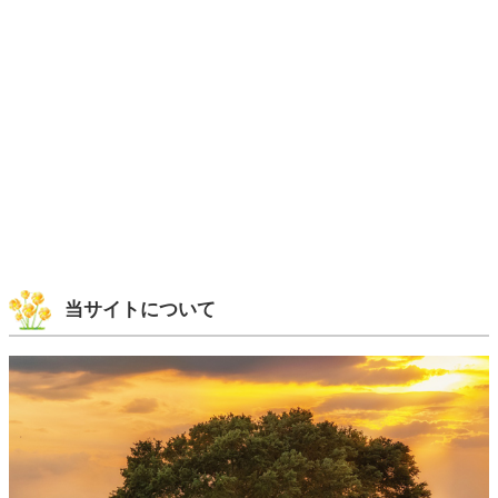
当サイトについて