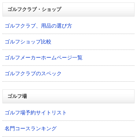
ゴルフクラブ・ショップ
ゴルフクラブ、用品の選び方
ゴルフショップ比較
ゴルフメーカーホームページ一覧
ゴルフクラブのスペック
ゴルフ場
ゴルフ場予約サイトリスト
名門コースランキング