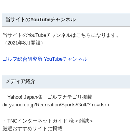
当サイトのYouTubeチャンネル
当サイトのYouTubeチャンネルはこちらになります。
（2021年8月開設）
ゴルフ総合研究所 YouTubeチャンネル
メディア紹介
・Yahoo! Japan様 ゴルフカテゴリ掲載
dir.yahoo.co.jp/Recreation/Sports/Golf/?frc=dsrp
・TNCインターネットガイド 様＜雑誌＞
厳選おすすめサイトに掲載