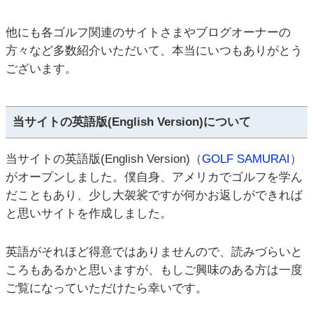
他にも各ゴルフ関連のサイトさまやブログオーナーの
方々など多数紹介いただいて、本当にいつもありがとう
ございます。
当サイトの英語版(English Version)について
当サイトの英語版(English Version)（
GOLF SAMURAI
）
がオープンしました。僕自身、アメリカでゴルフを学ん
だこともあり、少し大袈裟ですが何かお返しができれば
と思いサイトを作成しました。
英語がそれほど得意ではありませんので、読みづらいと
ころもあるかと思いますが、もしご興味のある方は一度
ご覧になっていただけたら幸いです。