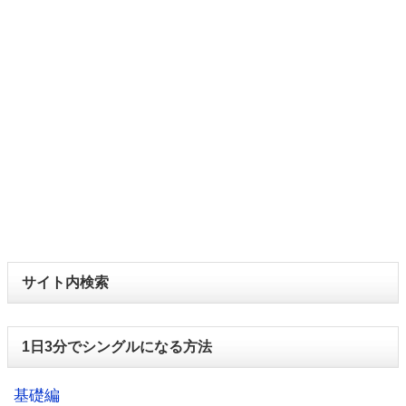
サイト内検索
1日3分でシングルになる方法
基礎編