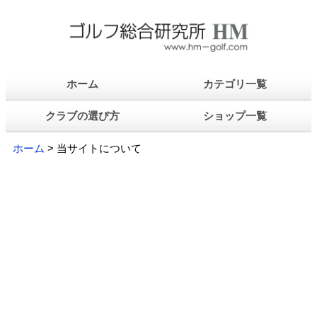
ホーム
カテゴリ一覧
クラブの選び方
ショップ一覧
ホーム
> 当サイトについて