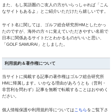
また、もし英語圏のご友人の方がいらっしゃれば「こん
なサイトもあるよ」とご紹介いただけたら嬉しいです。
サイト名に関しては、ゴルフ総合研究所HMとしたかっ
たのですが、海外の方々に覚えていただきやすい名前で
日本に関係あるサイトだとわかるものがいいと思い、
「GOLF SAMURAI」としました。
利用規約＆著作権について
当サイトに掲載する記事の著作権はゴルフ総合研究所
HMに帰属します。いかなる理由があろうとも（営利・
非営利を問わず）記事を無断で転載することはおやめく
ださい。
個人情報保護や利用規約等については
こちら
をご覧下さ