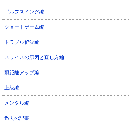
ゴルフスイング編
ショートゲーム編
トラブル解決編
スライスの原因と直し方編
飛距離アップ編
上級編
メンタル編
過去の記事