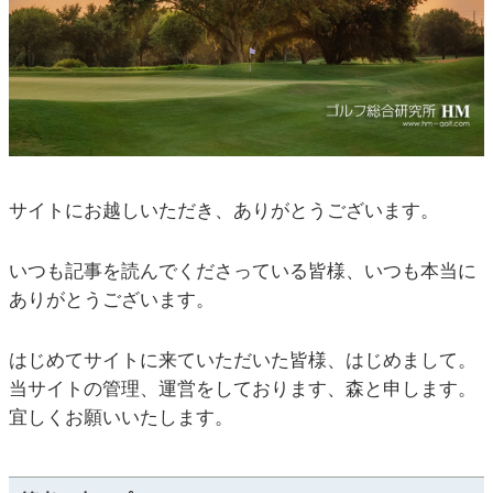
サイトにお越しいただき、ありがとうございます。
いつも記事を読んでくださっている皆様、いつも本当に
ありがとうございます。
はじめてサイトに来ていただいた皆様、はじめまして。
当サイトの管理、運営をしております、森と申します。
宜しくお願いいたします。