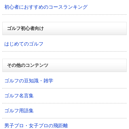
初心者におすすめのコースランキング
ゴルフ初心者向け
はじめてのゴルフ
その他のコンテンツ
ゴルフの豆知識・雑学
ゴルフ名言集
ゴルフ用語集
男子プロ・女子プロの飛距離