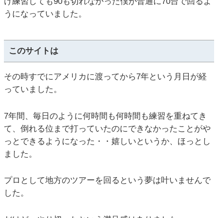
け練習しても90も切れなかった僕が普通に70台で回るよ
うになっていました。
このサイトは
その時すでにアメリカに渡ってから7年という月日が経
っていました。
7年間、毎日のように何時間も何時間も練習を重ねてき
て、倒れる位まで打っていたのにできなかったことがや
っとできるようになった・・嬉しいというか、ほっとし
ました。
プロとして地方のツアーを回るという夢は叶いませんで
した。