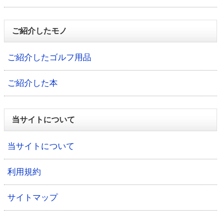
ご紹介したモノ
ご紹介したゴルフ用品
ご紹介した本
当サイトについて
当サイトについて
利用規約
サイトマップ