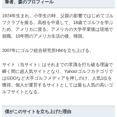
筆者、森のプロフィール
1974年生まれ。小学生の時、父親の影響ではじめてゴル
フクラブを握る。高校を中退して、18歳でゴルフを学ぶ
ため、アメリカに渡る。アメリカの大学卒業後は現地で
就職。10年間のアメリカ生活の後、帰国。
2007年にゴルフ総合研究所HMを立ち上げる。
サイト（当サイト）はそれまでの常識を打ち破る理論で
瞬く間に超人気サイトとなり、Yahoo!ゴルフカテゴリで
はGDOなど大手ゴルフメディアを押しのけ、人気1位を
獲得。個人が運営するサイトとしては最も人気の高いゴ
ルフサイトとなる。
僕がこのサイトを立ち上げた理由