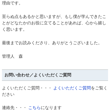
理由です。
至らぬ点もあるかと思いますが、もし僕が学んできたこ
とがどなたかのお役に立てることがあれば、心から嬉し
く思います。
最後までお読みくださり、ありがとうございました。
管理人 森
お問い合わせ／よくいただくご質問
よくいただくご質問・・・
よくいただくご質問
をご覧く
ださい
連絡先・・・
こちら
になります