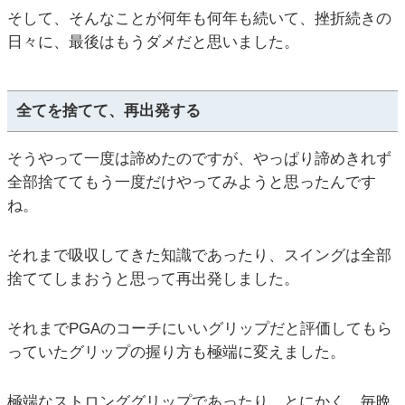
そして、そんなことが何年も何年も続いて、挫折続きの
日々に、最後はもうダメだと思いました。
全てを捨てて、再出発する
そうやって一度は諦めたのですが、やっぱり諦めきれず
全部捨ててもう一度だけやってみようと思ったんです
ね。
それまで吸収してきた知識であったり、スイングは全部
捨ててしまおうと思って再出発しました。
それまでPGAのコーチにいいグリップだと評価してもら
っていたグリップの握り方も極端に変えました。
極端なストロンググリップであったり、とにかく、毎晩