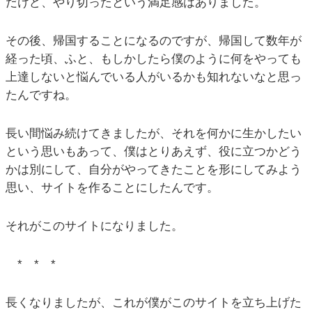
だけど、やり切ったという満足感はありました。
その後、帰国することになるのですが、帰国して数年が
経った頃、ふと、もしかしたら僕のように何をやっても
上達しないと悩んでいる人がいるかも知れないなと思っ
たんですね。
長い間悩み続けてきましたが、それを何かに生かしたい
という思いもあって、僕はとりあえず、役に立つかどう
かは別にして、自分がやってきたことを形にしてみよう
思い、サイトを作ることにしたんです。
それがこのサイトになりました。
* * *
長くなりましたが、これが僕がこのサイトを立ち上げた