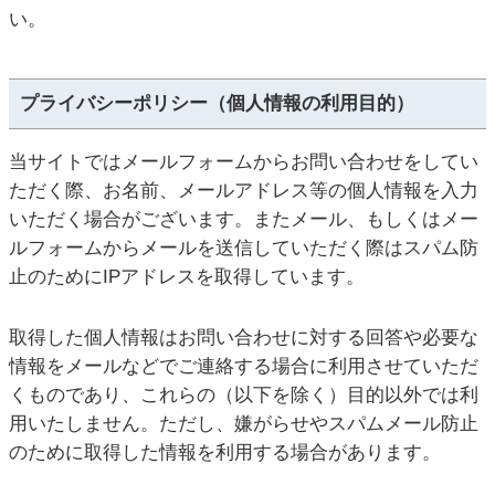
い。
プライバシーポリシー（個人情報の利用目的）
当サイトではメールフォームからお問い合わせをしてい
ただく際、お名前、メールアドレス等の個人情報を入力
いただく場合がございます。またメール、もしくはメー
ルフォームからメールを送信していただく際はスパム防
止のためにIPアドレスを取得しています。
取得した個人情報はお問い合わせに対する回答や必要な
情報をメールなどでご連絡する場合に利用させていただ
くものであり、これらの（以下を除く）目的以外では利
用いたしません。ただし、嫌がらせやスパムメール防止
のために取得した情報を利用する場合があります。