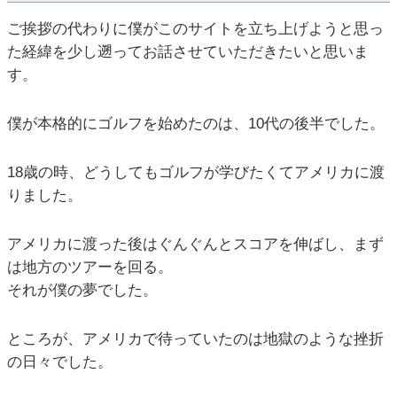
ご挨拶の代わりに僕がこのサイトを立ち上げようと思っ
た経緯を少し遡ってお話させていただきたいと思いま
す。
僕が本格的にゴルフを始めたのは、10代の後半でした。
18歳の時、どうしてもゴルフが学びたくてアメリカに渡
りました。
アメリカに渡った後はぐんぐんとスコアを伸ばし、まず
は地方のツアーを回る。
それが僕の夢でした。
ところが、アメリカで待っていたのは地獄のような挫折
の日々でした。