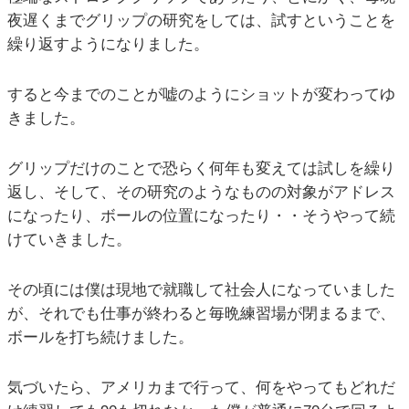
夜遅くまでグリップの研究をしては、試すということを
繰り返すようになりました。
すると今までのことが嘘のようにショットが変わってゆ
きました。
グリップだけのことで恐らく何年も変えては試しを繰り
返し、そして、その研究のようなものの対象がアドレス
になったり、ボールの位置になったり・・そうやって続
けていきました。
その頃には僕は現地で就職して社会人になっていました
が、それでも仕事が終わると毎晩練習場が閉まるまで、
ボールを打ち続けました。
気づいたら、アメリカまで行って、何をやってもどれだ