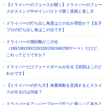
【ドライバーのフェースが開く】ドライバーのフェー
スがスイング中やインパクトで開く原因と直し方
ドライバーの打ち出し角度はどの位が理想か？【女子
プロの打ち出し角はこの位です】
ドライバーの飛距離がこの位
（180/190/200/210/220/230/240/250ヤード）だけど、
これってどうですか？
ドライバーだけフェードボールが出る【原因はこのど
れかです】
【ドライバーの打ち方】体重移動を意識するとスライ
スが出るのは何故？
ドライバーをアッパーブローで打つと飛ぶって本当？