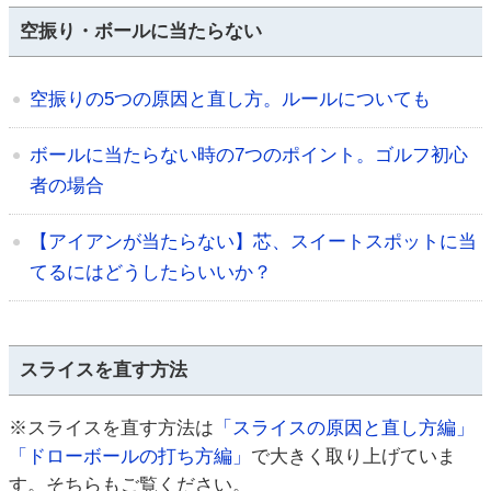
空振り・ボールに当たらない
空振りの5つの原因と直し方。ルールについても
ボールに当たらない時の7つのポイント。ゴルフ初心
者の場合
【アイアンが当たらない】芯、スイートスポットに当
てるにはどうしたらいいか？
スライスを直す方法
※スライスを直す方法は
「スライスの原因と直し方編」
「ドローボールの打ち方編」
で大きく取り上げていま
す。そちらもご覧ください。