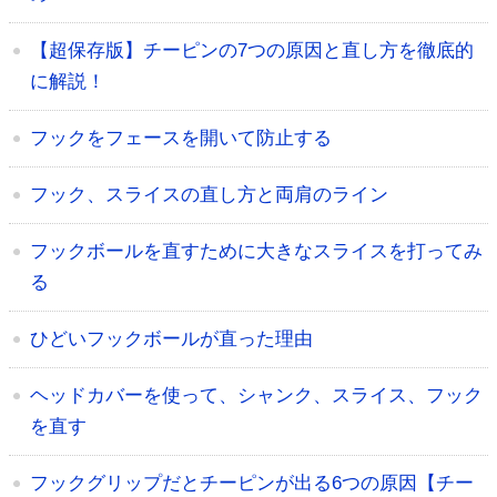
【超保存版】チーピンの7つの原因と直し方を徹底的
に解説！
フックをフェースを開いて防止する
フック、スライスの直し方と両肩のライン
フックボールを直すために大きなスライスを打ってみ
る
ひどいフックボールが直った理由
ヘッドカバーを使って、シャンク、スライス、フック
を直す
フックグリップだとチーピンが出る6つの原因【チー