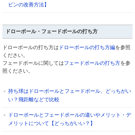
ピンの改善方法】
ドローボール・フェードボールの打ち方
ドローボールの打ち方は
ドローボールの打ち方編
を参照
ください。
フェードボールに関しては
フェードボールの打ち方
を参
照ください。
持ち球はドローボールとフェードボール、どっちがい
い？飛距離などで比較
ドローボールとフェードボールの違いやメリット・デ
メリットについて【どっちがいい？】