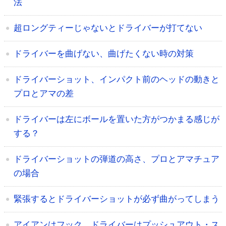
法
超ロングティーじゃないとドライバーが打てない
ドライバーを曲げない、曲げたくない時の対策
ドライバーショット、インパクト前のヘッドの動きと
プロとアマの差
ドライバーは左にボールを置いた方がつかまる感じが
する？
ドライバーショットの弾道の高さ、プロとアマチュア
の場合
緊張するとドライバーショットが必ず曲がってしまう
アイアンはフック、ドライバーはプッシュアウト・ス