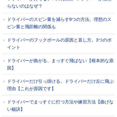
らないのはなぜ？
ドライバーのスピン量を減らす9つの方法。理想のス
ピン量と飛距離の関係も
ドライバーのフックボールの原因と直し方。3つのポ
イント
ドライバーが曲がる、まっすぐ飛ばない【根本的な原
因】
ドライバーだけ引っ掛ける、ドライバーだけ左に飛ぶ
理由【これが原因です】
ドライバーでまっすぐに打つ方法や練習方法【曲げな
い秘訣】