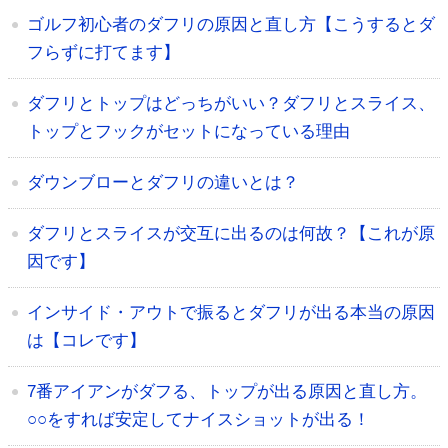
ゴルフ初心者のダフリの原因と直し方【こうするとダ
フらずに打てます】
ダフリとトップはどっちがいい？ダフリとスライス、
トップとフックがセットになっている理由
ダウンブローとダフリの違いとは？
ダフリとスライスが交互に出るのは何故？【これが原
因です】
インサイド・アウトで振るとダフリが出る本当の原因
は【コレです】
7番アイアンがダフる、トップが出る原因と直し方。
○○をすれば安定してナイスショットが出る！