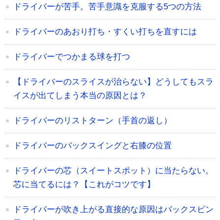
ドライバーが苦手。苦手意識を克服する5つの方法
ドライバーのあおり打ち・すくい打ちを直すには
ドライバーでつかまる球を打つ
【ドライバーのスライスが治らない】どうしてもスラ
イスが出てしまう本当の原因とは？
ドライバーのリストターン（手首の返し）
ドライバーのバックスイングと右膝の位置
ドライバーの芯（スイートスポット）に当たらない。
芯に当てるには？【これがコツです】
ドライバーが吹き上がる直接的な原因はバックスピン