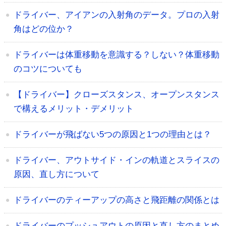
ドライバー、アイアンの入射角のデータ。プロの入射
角はどの位か？
ドライバーは体重移動を意識する？しない？体重移動
のコツについても
【ドライバー】クローズスタンス、オープンスタンス
で構えるメリット・デメリット
ドライバーが飛ばない5つの原因と1つの理由とは？
ドライバー、アウトサイド・インの軌道とスライスの
原因、直し方について
ドライバーのティーアップの高さと飛距離の関係とは
ドライバーのプッシュアウトの原因と直し方のまとめ