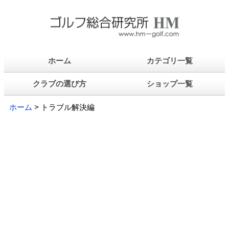
ホーム
カテゴリ一覧
クラブの選び方
ショップ一覧
ホーム
> トラブル解決編