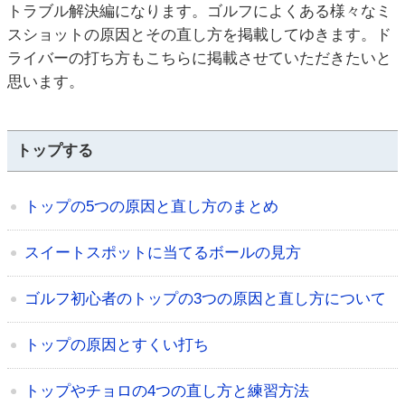
トラブル解決編になります。ゴルフによくある様々なミ
スショットの原因とその直し方を掲載してゆきます。ド
ライバーの打ち方もこちらに掲載させていただきたいと
思います。
トップする
トップの5つの原因と直し方のまとめ
スイートスポットに当てるボールの見方
ゴルフ初心者のトップの3つの原因と直し方について
トップの原因とすくい打ち
トップやチョロの4つの直し方と練習方法