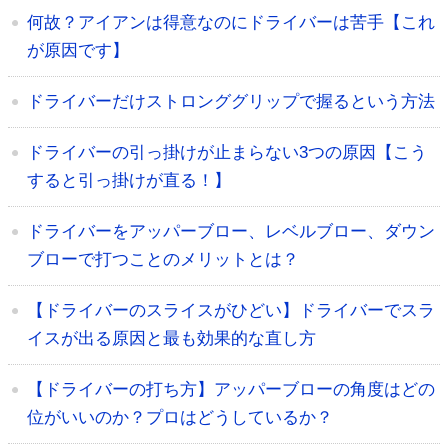
何故？アイアンは得意なのにドライバーは苦手【これ
が原因です】
ドライバーだけストロンググリップで握るという方法
ドライバーの引っ掛けが止まらない3つの原因【こう
すると引っ掛けが直る！】
ドライバーをアッパーブロー、レベルブロー、ダウン
ブローで打つことのメリットとは？
【ドライバーのスライスがひどい】ドライバーでスラ
イスが出る原因と最も効果的な直し方
【ドライバーの打ち方】アッパーブローの角度はどの
位がいいのか？プロはどうしているか？