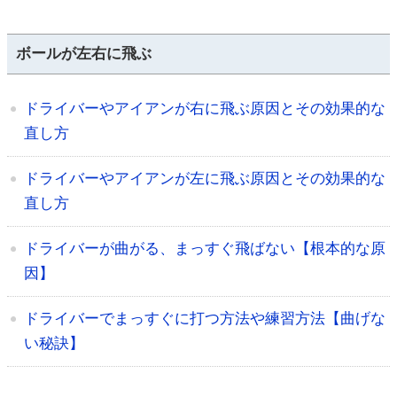
ボールが左右に飛ぶ
ドライバーやアイアンが右に飛ぶ原因とその効果的な
直し方
ドライバーやアイアンが左に飛ぶ原因とその効果的な
直し方
ドライバーが曲がる、まっすぐ飛ばない【根本的な原
因】
ドライバーでまっすぐに打つ方法や練習方法【曲げな
い秘訣】