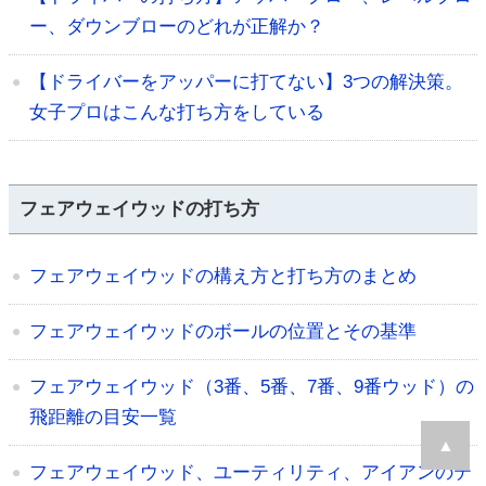
ー、ダウンブローのどれが正解か？
【ドライバーをアッパーに打てない】3つの解決策。
女子プロはこんな打ち方をしている
フェアウェイウッドの打ち方
フェアウェイウッドの構え方と打ち方のまとめ
フェアウェイウッドのボールの位置とその基準
フェアウェイウッド（3番、5番、7番、9番ウッド）の
飛距離の目安一覧
▲
フェアウェイウッド、ユーティリティ、アイアンのテ