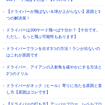
【ドライバーが飛ばない＆球が上がらない】原因と3
つの解決策！
ドライバーは200ヤード飛べば十分か？【十分です。
ただし、もっと飛ぶ可能性もあります】
ドライバーでランを出す3つの方法！ランが出ないの
はこれが原因です
ドライバー、アイアンの入射角を緩やかにする方法と
2つのドリル
ドライバーがネック（ヒール）寄りに当たる原因と直
し方【原因はコレです】
【ドライバーの打ち方】アッパーブロー、レベルブロ