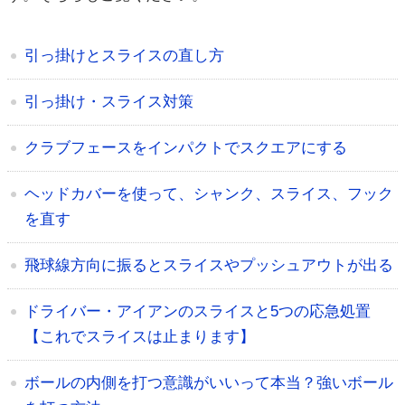
引っ掛けとスライスの直し方
引っ掛け・スライス対策
クラブフェースをインパクトでスクエアにする
ヘッドカバーを使って、シャンク、スライス、フック
を直す
飛球線方向に振るとスライスやプッシュアウトが出る
ドライバー・アイアンのスライスと5つの応急処置
【これでスライスは止まります】
ボールの内側を打つ意識がいいって本当？強いボール