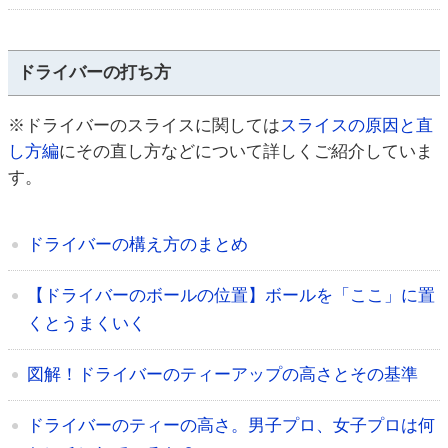
ドライバーの打ち方
※ドライバーのスライスに関しては
スライスの原因と直
し方編
にその直し方などについて詳しくご紹介していま
す。
ドライバーの構え方のまとめ
【ドライバーのボールの位置】ボールを「ここ」に置
くとうまくいく
図解！ドライバーのティーアップの高さとその基準
ドライバーのティーの高さ。男子プロ、女子プロは何