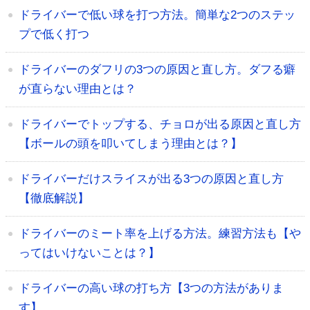
ドライバーで低い球を打つ方法。簡単な2つのステッ
プで低く打つ
ドライバーのダフリの3つの原因と直し方。ダフる癖
が直らない理由とは？
ドライバーでトップする、チョロが出る原因と直し方
【ボールの頭を叩いてしまう理由とは？】
ドライバーだけスライスが出る3つの原因と直し方
【徹底解説】
ドライバーのミート率を上げる方法。練習方法も【や
ってはいけないことは？】
ドライバーの高い球の打ち方【3つの方法がありま
す】