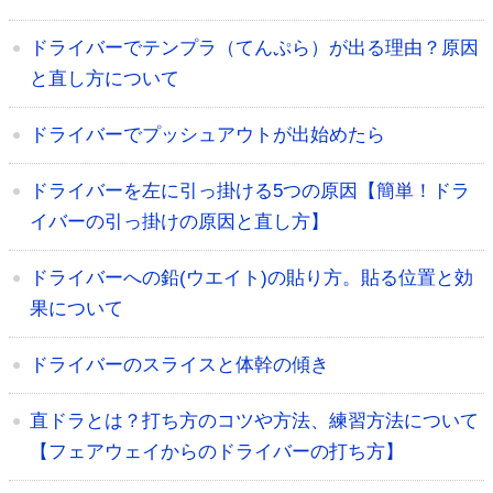
ドライバーでテンプラ（てんぷら）が出る理由？原因
と直し方について
ドライバーでプッシュアウトが出始めたら
ドライバーを左に引っ掛ける5つの原因【簡単！ドラ
イバーの引っ掛けの原因と直し方】
ドライバーへの鉛(ウエイト)の貼り方。貼る位置と効
果について
ドライバーのスライスと体幹の傾き
直ドラとは？打ち方のコツや方法、練習方法について
【フェアウェイからのドライバーの打ち方】