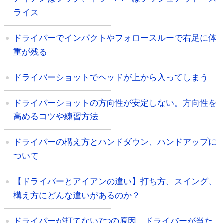
ライス
ドライバーでインパクトやフォロースルーで右足に体
重が残る
ドライバーショットでヘッドが上から入ってしまう
ドライバーショットの方向性が安定しない。方向性を
高めるコツや練習方法
ドライバーの構え方とハンドダウン、ハンドアップに
ついて
【ドライバーとアイアンの違い】打ち方、スイング、
構え方にどんな違いがあるのか？
ドライバーが打てない7つの原因。ドライバーが当た