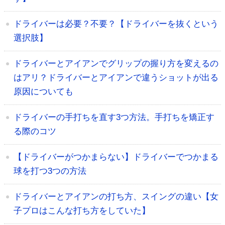
ドライバーは必要？不要？【ドライバーを抜くという
選択肢】
ドライバーとアイアンでグリップの握り方を変えるの
はアリ？ドライバーとアイアンで違うショットが出る
原因についても
ドライバーの手打ちを直す3つ方法。手打ちを矯正す
る際のコツ
【ドライバーがつかまらない】ドライバーでつかまる
球を打つ3つの方法
ドライバーとアイアンの打ち方、スイングの違い【女
子プロはこんな打ち方をしていた】