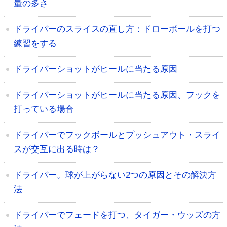
量の多さ
ドライバーのスライスの直し方：ドローボールを打つ
練習をする
ドライバーショットがヒールに当たる原因
ドライバーショットがヒールに当たる原因、フックを
打っている場合
ドライバーでフックボールとプッシュアウト・スライ
スが交互に出る時は？
ドライバー。球が上がらない2つの原因とその解決方
法
ドライバーでフェードを打つ、タイガー・ウッズの方