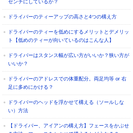
センチにしているか？
ドライバーのティーアップの高さと4つの構え方
ドライバーのティーを低めにするメリットとデメリッ
ト【低めのティーが向いているのはこんな人】
ドライバーはスタンス幅が広い方がいいか？狭い方が
いいか？
ドライバーのアドレスでの体重配分。両足均等 or 右
足に多めにかける？
ドライバーのヘッドを浮かせて構える（ソールしな
い）方法
【ドライバー、アイアンの構え方】フェースをかぶせ