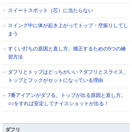
スイートスポット（芯）に当たらない
スイング中に体が起き上がってトップ・空振りしてし
まう
すくい打ちの原因と直し方、矯正するための5つの練
習方法
ダフリとトップはどっちがいい？ダフリとスライス、
トップとフックがセットになっている理由
7番アイアンがダフる、トップが出る原因と直し方。
○○をすれば安定してナイスショットが出る！
ダフリ