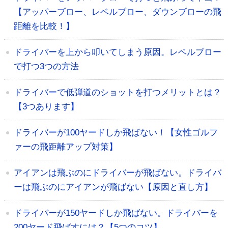
【アッパーブロー、レベルブロー、ダウンブローの飛
距離を比較！】
ドライバーを上から叩いてしまう原因。レベルブロー
で打つ3つの方法
ドライバーで低弾道のショットを打つメリットとは？
【3つあります】
ドライバーが100ヤードしか飛ばない！【女性ゴルフ
ァーの飛距離アップ対策】
アイアンは飛ぶのにドライバーが飛ばない。ドライバ
ーは飛ぶのにアイアンが飛ばない【原因と直し方】
ドライバーが150ヤードしか飛ばない。ドライバーを
200ヤード飛ばすには？【5つのコツ】