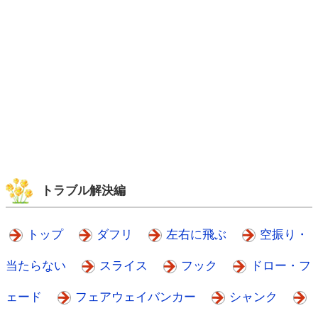
トラブル解決編
トップ
ダフリ
左右に飛ぶ
空振り・
当たらない
スライス
フック
ドロー・フ
ェード
フェアウェイバンカー
シャンク