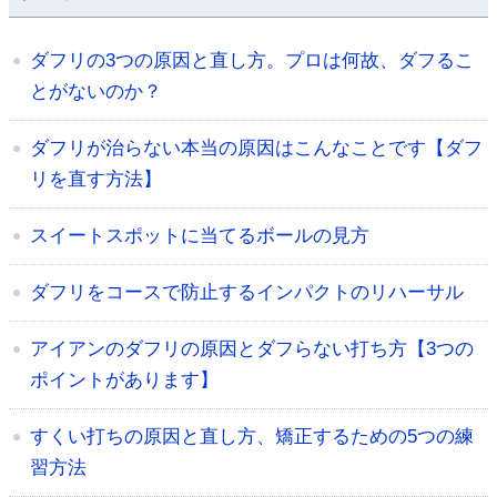
ダフリの3つの原因と直し方。プロは何故、ダフるこ
とがないのか？
ダフリが治らない本当の原因はこんなことです【ダフ
リを直す方法】
スイートスポットに当てるボールの見方
ダフリをコースで防止するインパクトのリハーサル
アイアンのダフリの原因とダフらない打ち方【3つの
ポイントがあります】
すくい打ちの原因と直し方、矯正するための5つの練
習方法