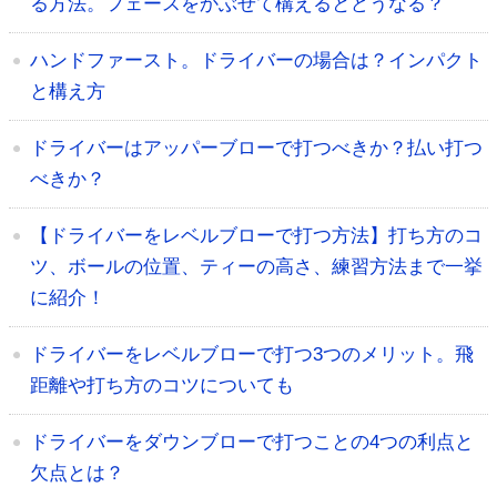
る方法。フェースをかぶせて構えるとどうなる？
ハンドファースト。ドライバーの場合は？インパクト
と構え方
ドライバーはアッパーブローで打つべきか？払い打つ
べきか？
【ドライバーをレベルブローで打つ方法】打ち方のコ
ツ、ボールの位置、ティーの高さ、練習方法まで一挙
に紹介！
ドライバーをレベルブローで打つ3つのメリット。飛
距離や打ち方のコツについても
ドライバーをダウンブローで打つことの4つの利点と
欠点とは？