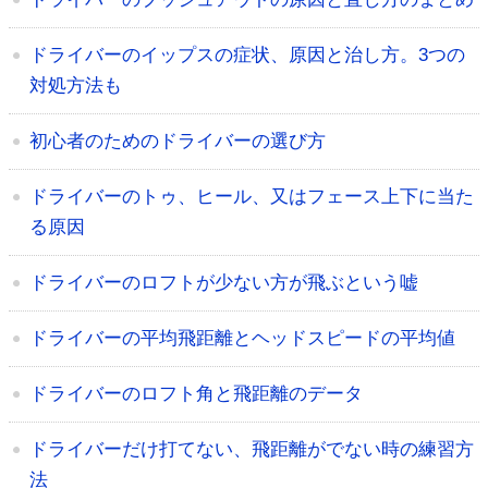
ドライバーのイップスの症状、原因と治し方。3つの
対処方法も
初心者のためのドライバーの選び方
ドライバーのトゥ、ヒール、又はフェース上下に当た
る原因
ドライバーのロフトが少ない方が飛ぶという嘘
ドライバーの平均飛距離とヘッドスピードの平均値
ドライバーのロフト角と飛距離のデータ
ドライバーだけ打てない、飛距離がでない時の練習方
法