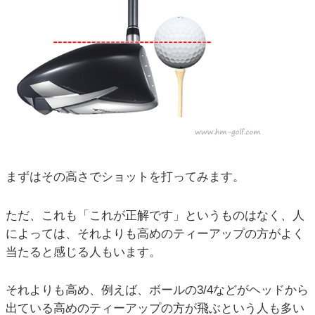
まずはその高さでショットを打ってみます。
ただ、これも「これが正解です」というものはなく、人
によっては、それよりも高めのティーアップの方がよく
当たると感じる人もいます。
それよりも高め、例えば、ボールの3/4などがヘッドから
出ている高めのティーアップの方が飛ぶという人も多い