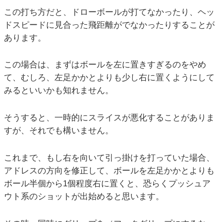
この打ち方だと、ドローボールが打てなかったり、ヘッ
ドスピードに見合った飛距離がでなかったりすることが
あります。
この場合は、まずはボールを左に置きすぎるのをやめ
て、むしろ、左足かかとよりも少し右に置くようにして
みるといいかも知れません。
そうすると、一時的にスライスが悪化することがありま
すが、それでも構いません。
これまで、もし右を向いて引っ掛けを打っていた場合、
アドレスの方向を修正して、ボールを左足かかとよりも
ボール半個から1個程度右に置くと、恐らくプッシュア
ウト系のショットが出始めると思います。