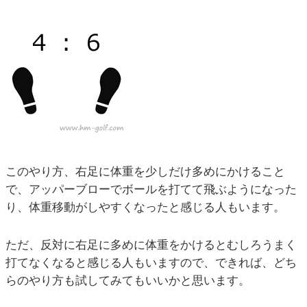
このやり方、右足に体重を少しだけ多めにかけること
で、アッパーブローでボールを打てて飛ぶようになった
り、体重移動がしやすくなったと感じる人もいます。
ただ、反対に右足に多めに体重をかけるとむしろうまく
打てなくなると感じる人もいますので、できれば、どち
らのやり方も試してみてもいいかと思います。