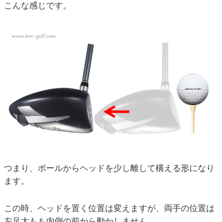
こんな感じです。
つまり、ボールからヘッドを少し離して構える形になり
ます。
この時、ヘッドを置く位置は変えますが、両手の位置は
左足太もも内側の前から動かしません。