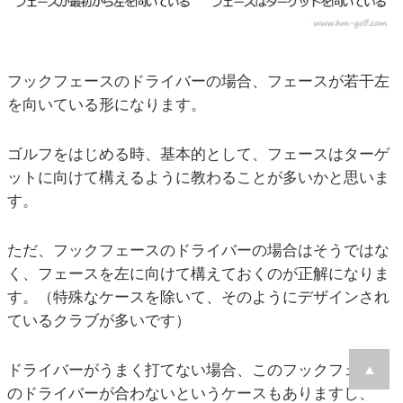
フックフェースのドライバーの場合、フェースが若干左
を向いている形になります。
ゴルフをはじめる時、基本的として、フェースはターゲ
ットに向けて構えるように教わることが多いかと思いま
す。
ただ、フックフェースのドライバーの場合はそうではな
く、フェースを左に向けて構えておくのが正解になりま
す。（特殊なケースを除いて、そのようにデザインされ
ているクラブが多いです）
ドライバーがうまく打てない場合、このフックフェース
▲
のドライバーが合わないというケースもありますし、