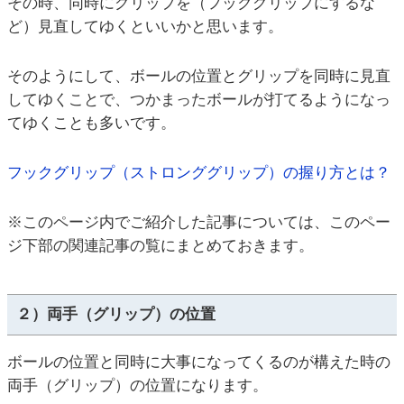
その時、同時にグリップを（フックグリップにするな
ど）見直してゆくといいかと思います。
そのようにして、ボールの位置とグリップを同時に見直
してゆくことで、つかまったボールが打てるようになっ
てゆくことも多いです。
フックグリップ（ストロンググリップ）の握り方とは？
※このページ内でご紹介した記事については、このペー
ジ下部の関連記事の覧にまとめておきます。
２）両手（グリップ）の位置
ボールの位置と同時に大事になってくるのが構えた時の
両手（グリップ）の位置になります。