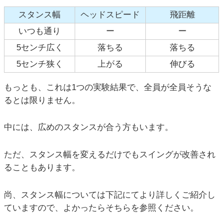
スタンス幅
ヘッドスピード
飛距離
いつも通り
ー
ー
5センチ広く
落ちる
落ちる
5センチ狭く
上がる
伸びる
もっとも、これは1つの実験結果で、全員が全員そうな
るとは限りません。
中には、広めのスタンスが合う方もいます。
ただ、スタンス幅を変えるだけでもスイングが改善され
ることもあります。
尚、スタンス幅については下記にてより詳しくご紹介し
ていますので、よかったらそちらを参照ください。