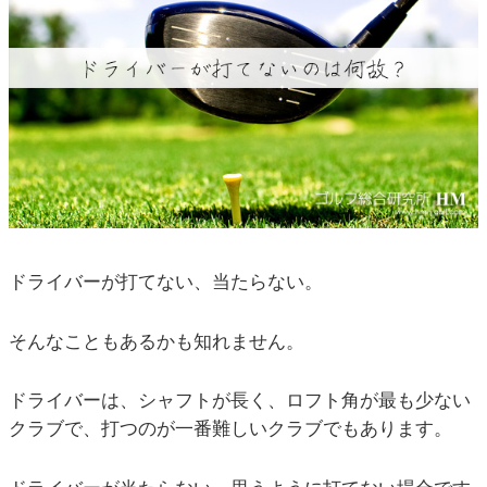
ドライバーが打てない、当たらない。
そんなこともあるかも知れません。
ドライバーは、シャフトが長く、ロフト角が最も少ない
クラブで、打つのが一番難しいクラブでもあります。