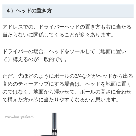
４）ヘッドの置き方
アドレスでの、ドライバーヘッドの置き方も芯に当たる
当たらないに関係してくることが多々あります。
ドライバーの場合、ヘッドをソールして（地面に置い
て）構えるのが一般的です。
ただ、先ほどのようにボールの3/4などがヘッドから出る
高めのティーアップにする場合は、ヘッドを地面に置く
のではなく、地面から浮かせて、ボールの高さに合わせ
て構えた方が芯に当たりやすくなるかと思います。