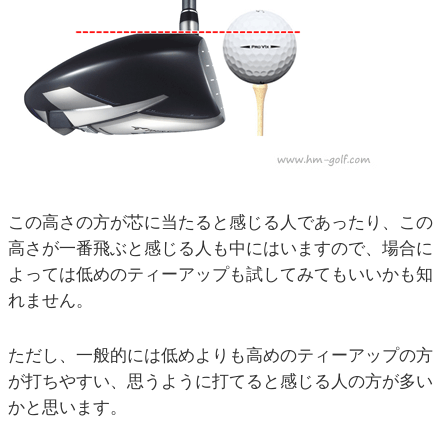
この高さの方が芯に当たると感じる人であったり、この
高さが一番飛ぶと感じる人も中にはいますので、場合に
よっては低めのティーアップも試してみてもいいかも知
れません。
ただし、一般的には低めよりも高めのティーアップの方
が打ちやすい、思うように打てると感じる人の方が多い
かと思います。