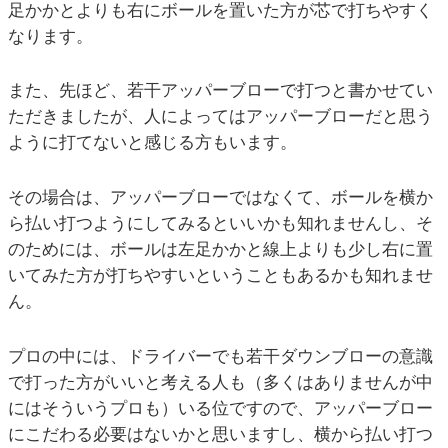
足かかとよりも右にボールを置いた方が芯で打ちやすく
なります。
また、先ほど、若干アッパーブローで打つと書かせてい
ただきましたが、人によってはアッパーブローだと思う
ように打てないと感じる方もいます。
その場合は、アッパーブローではなくて、ボールを横か
ら払い打つようにしてみるといいかも知れませんし、そ
のためには、ボールは左足かかと線上よりも少し右に置
いてみた方が打ちやすいということもあるかも知れませ
ん。
プロの中には、ドライバーでも若干ダウンブローの意識
で打った方がいいと考える人も（多くはありませんが中
にはそういうプロも）いる位ですので、アッパーブロー
にこだわる必要はないかと思いますし、横から払い打つ