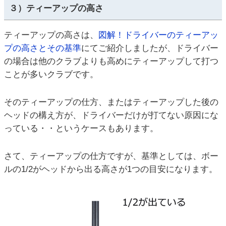
３）ティーアップの高さ
ティーアップの高さは、
図解！ドライバーのティーアッ
プの高さとその基準
にてご紹介しましたが、ドライバー
の場合は他のクラブよりも高めにティーアップして打つ
ことが多いクラブです。
そのティーアップの仕方、またはティーアップした後の
ヘッドの構え方が、ドライバーだけが打てない原因にな
っている・・というケースもあります。
さて、ティーアップの仕方ですが、基準としては、ボー
ルの1/2がヘッドから出る高さが1つの目安になります。