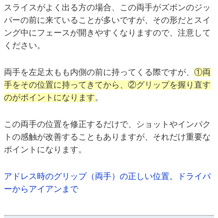
スライスがよく出る方の場合、この両手がズボンのジッ
パーの前に来ていることが多いですが、その形だとスイ
ング中にフェースが開きやすくなりますので、注意して
ください。
両手を左足太もも内側の前に持ってくる際ですが、
①両
手をその位置に持ってきてから、②グリップを握り直す
のがポイントになります
。
この両手の位置を修正するだけで、ショットやインパク
トの感触が改善することもありますが、それだけ重要な
ポイントになります。
アドレス時のグリップ（両手）の正しい位置。ドライバ
ーからアイアンまで