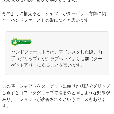
そのように構えると、シャフトがターゲット方向に傾
き、ハンドファーストの形になると思います。
ハンドファーストとは、アドレスをした際、両
手（グリップ）がクラブヘッドよりも前（ター
ゲット寄り）にあることを言います。
この時、シャフトをターゲットに傾けた状態でグリップ
し直すと（フックグリップで握るのと同じような効果が
あり）、ショットが改善されるというケースもありま
す。