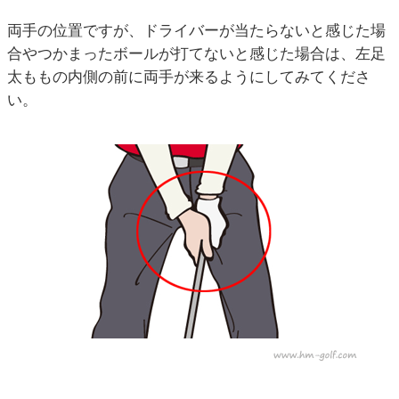
両手の位置ですが、ドライバーが当たらないと感じた場
合やつかまったボールが打てないと感じた場合は、左足
太ももの内側の前に両手が来るようにしてみてくださ
い。