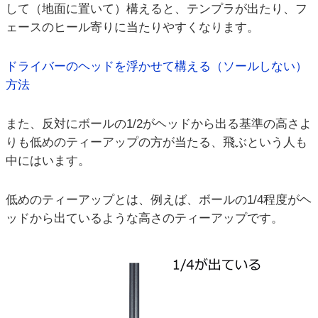
して（地面に置いて）構えると、テンプラが出たり、フ
ェースのヒール寄りに当たりやすくなります。
ドライバーのヘッドを浮かせて構える（ソールしない）
方法
また、反対にボールの1/2がヘッドから出る基準の高さよ
りも低めのティーアップの方が当たる、飛ぶという人も
中にはいます。
低めのティーアップとは、例えば、ボールの1/4程度がヘ
ッドから出ているような高さのティーアップです。