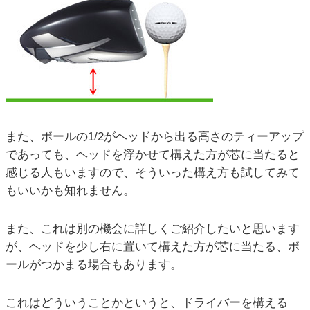
また、ボールの1/2がヘッドから出る高さのティーアップ
であっても、ヘッドを浮かせて構えた方が芯に当たると
感じる人もいますので、そういった構え方も試してみて
もいいかも知れません。
また、これは別の機会に詳しくご紹介したいと思います
が、ヘッドを少し右に置いて構えた方が芯に当たる、ボ
ールがつかまる場合もあります。
これはどういうことかというと、ドライバーを構える