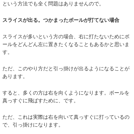
という方法でも全く問題はありませんので。
スライスが出る。つかまったボールが打てない場合
スライスが多いという方の場合、右に打たないためにボ
ールをどんどん左に置きたくなることもあるかと思いま
す。
ただ、このやり方だと引っ掛けが出るようになることが
あります。
すると、多くの方は右を向くようになります。ボールを
真っすぐに飛ばすために、です。
ただ、これは実際は右を向いて真っすぐに打っているの
で、引っ掛けになります。