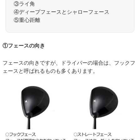
③ライ角
④ディープフェースとシャローフェース
⑤重心距離
①フェースの向き
フェースの向きですが、ドライバーの場合は、フックフ
ェースと呼ばれるものも多くあります。