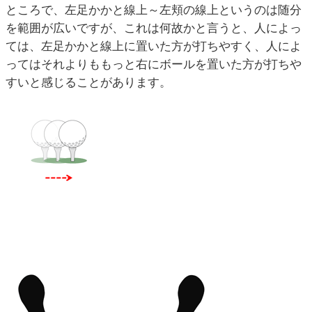
ところで、左足かかと線上～左頬の線上というのは随分
を範囲が広いですが、これは何故かと言うと、人によっ
ては、左足かかと線上に置いた方が打ちやすく、人によ
ってはそれよりももっと右にボールを置いた方が打ちや
すいと感じることがあります。