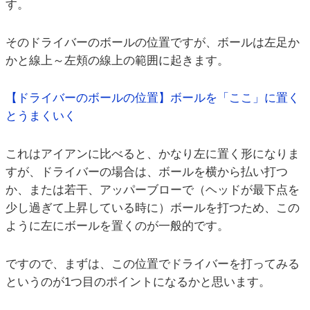
す。
そのドライバーのボールの位置ですが、ボールは左足か
かと線上～左頬の線上の範囲に起きます。
【ドライバーのボールの位置】ボールを「ここ」に置く
とうまくいく
これはアイアンに比べると、かなり左に置く形になりま
すが、ドライバーの場合は、ボールを横から払い打つ
か、または若干、アッパーブローで（ヘッドが最下点を
少し過ぎて上昇している時に）ボールを打つため、この
ように左にボールを置くのが一般的です。
ですので、まずは、この位置でドライバーを打ってみる
というのが1つ目のポイントになるかと思います。