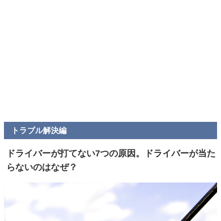
トラブル解決編
ドライバーが打てない7つの原因。ドライバーが当た
らないのはなぜ？