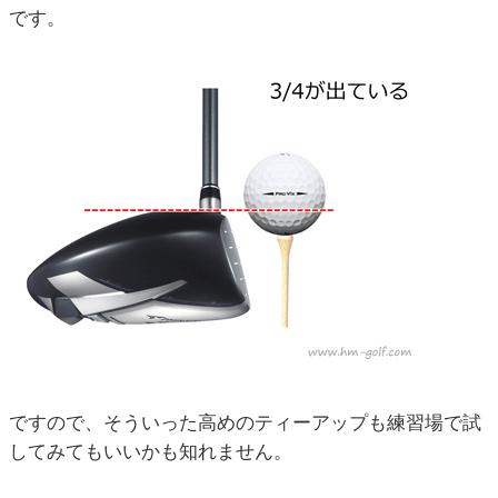
です。
ですので、そういった高めのティーアップも練習場で試
してみてもいいかも知れません。