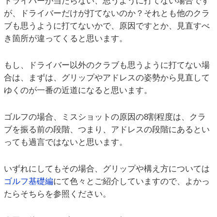
ドライバーが当たらない、思うように打てない場合です
が、ドライバーだけが打てないのか？それとも他のクラ
ブも思うように打てないかで、原因ですとか、見直すべ
き箇所が違ってくると思います。
もし、ドライバー以外のクラブも思うように打てない場
合は、まずは、グリップやアドレスの姿勢から見直して
ゆくのが一番の近道になると思います。
ゴルフの場合、ミスショットの原因の8割程度は、クラ
ブを振る前の段階、つまり、アドレスの段階にあるとい
っても過言ではないと思います。
いずれにしてもその場合、グリップや構え方については
ゴルフ基礎編
にて色々とご紹介していますので、よかっ
たらそちらを参照ください。