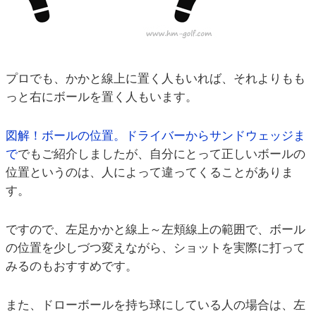
プロでも、かかと線上に置く人もいれば、それよりもも
っと右にボールを置く人もいます。
図解！ボールの位置。ドライバーからサンドウェッジま
で
でもご紹介しましたが、自分にとって正しいボールの
位置というのは、人によって違ってくることがありま
す。
ですので、左足かかと線上～左頬線上の範囲で、ボール
の位置を少しづつ変えながら、ショットを実際に打って
みるのもおすすめです。
また、ドローボールを持ち球にしている人の場合は、左