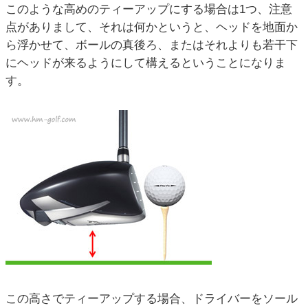
このような高めのティーアップにする場合は1つ、注意
点がありまして、それは何かというと、ヘッドを地面か
ら浮かせて、ボールの真後ろ、またはそれよりも若干下
にヘッドが来るようにして構えるということになりま
す。
この高さでティーアップする場合、ドライバーをソール