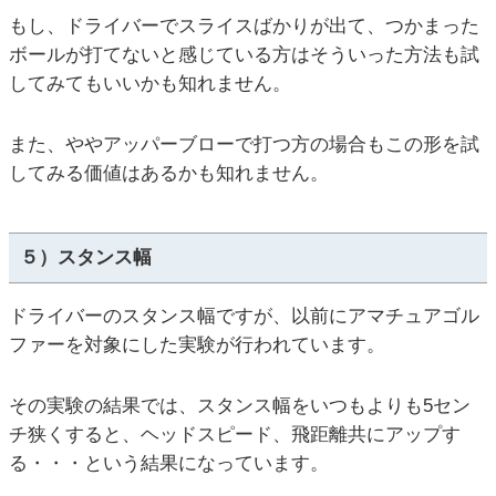
もし、ドライバーでスライスばかりが出て、つかまった
ボールが打てないと感じている方はそういった方法も試
してみてもいいかも知れません。
また、ややアッパーブローで打つ方の場合もこの形を試
してみる価値はあるかも知れません。
５）スタンス幅
ドライバーのスタンス幅ですが、以前にアマチュアゴル
ファーを対象にした実験が行われています。
その実験の結果では、スタンス幅をいつもよりも5セン
チ狭くすると、ヘッドスピード、飛距離共にアップす
る・・・という結果になっています。