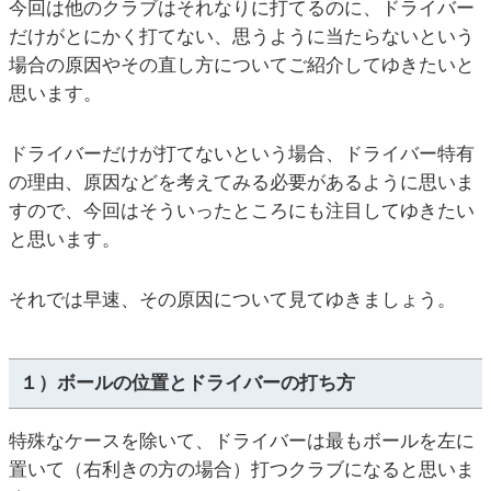
今回は他のクラブはそれなりに打てるのに、ドライバー
だけがとにかく打てない、思うように当たらないという
場合の原因やその直し方についてご紹介してゆきたいと
思います。
ドライバーだけが打てないという場合、ドライバー特有
の理由、原因などを考えてみる必要があるように思いま
すので、今回はそういったところにも注目してゆきたい
と思います。
それでは早速、その原因について見てゆきましょう。
１）ボールの位置とドライバーの打ち方
特殊なケースを除いて、ドライバーは最もボールを左に
置いて（右利きの方の場合）打つクラブになると思いま