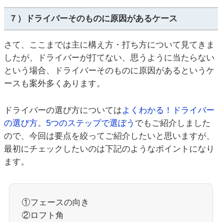
７）ドライバーそのものに原因があるケース
さて、ここまでは主に構え方・打ち方について見てきま
したが、ドライバーが打てない、思うように当たらない
という場合、ドライバーそのものに原因があるというケ
ースも案外多くあります。
ドライバーの選び方については
よくわかる！ドライバー
の選び方。5つのステップで選ぼう
でもご紹介しました
ので、今回は要点を絞ってご紹介したいと思いますが、
最初にチェックしたいのは下記のようなポイントになり
ます。
①フェースの向き
②ロフト角