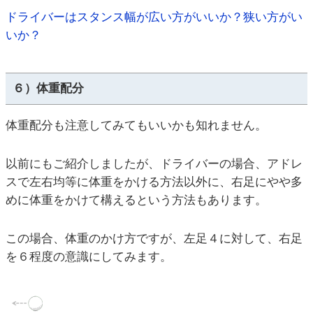
ドライバーはスタンス幅が広い方がいいか？狭い方がい
いか？
６）体重配分
体重配分も注意してみてもいいかも知れません。
以前にもご紹介しましたが、ドライバーの場合、アドレ
スで左右均等に体重をかける方法以外に、右足にやや多
めに体重をかけて構えるという方法もあります。
この場合、体重のかけ方ですが、左足４に対して、右足
を６程度の意識にしてみます。