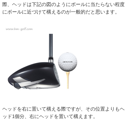
際、ヘッドは下記の図のようにボールに当たらない程度
にボールに近づけて構えるのが一般的だと思います。
ヘッドを右に置いて構える際ですが、その位置よりもヘ
ッド1個分、右にヘッドを置いて構えます。