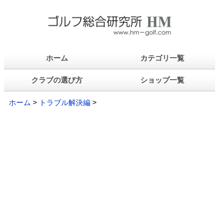
ホーム
カテゴリ一覧
クラブの選び方
ショップ一覧
ホーム
>
トラブル解決編
>