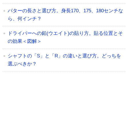
パターの長さと選び方。身長170、175、180センチな
ら、何インチ？
ドライバーへの鉛(ウエイト)の貼り方。貼る位置とそ
の効果＜図解＞
シャフトの「S」と「R」の違いと選び方。どっちを
選ぶべきか？