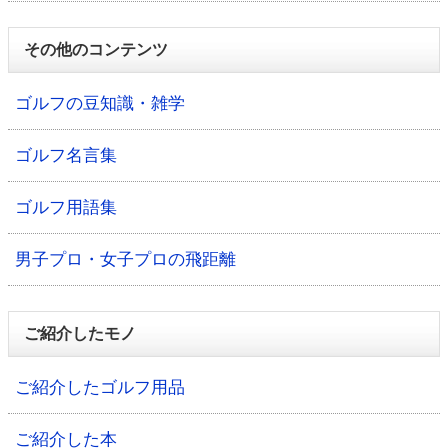
その他のコンテンツ
ゴルフの豆知識・雑学
ゴルフ名言集
ゴルフ用語集
男子プロ・女子プロの飛距離
ご紹介したモノ
ご紹介したゴルフ用品
ご紹介した本