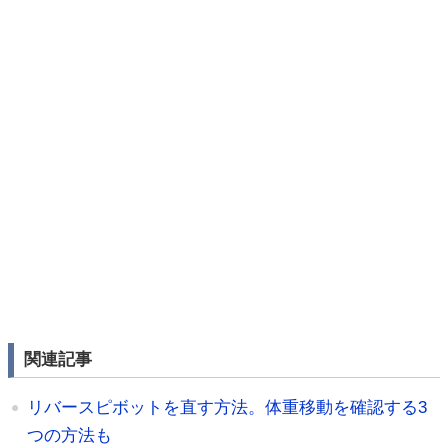
関連記事
リバースピボットを直す方法。体重移動を確認する3
つの方法も