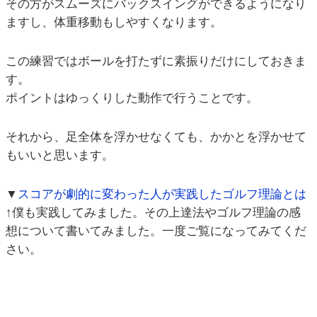
その方がスムーズにバックスイングができるようになり
ますし、体重移動もしやすくなります。
この練習ではボールを打たずに素振りだけにしておきま
す。
ポイントはゆっくりした動作で行うことです。
それから、足全体を浮かせなくても、かかとを浮かせて
もいいと思います。
▼
スコアが劇的に変わった人が実践したゴルフ理論とは
↑僕も実践してみました。その上達法やゴルフ理論の感
想について書いてみました。一度ご覧になってみてくだ
さい。