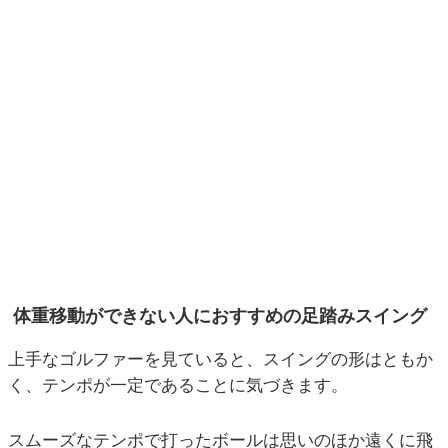
体重移動ができない人におすすめの足踏みスイング
上手なゴルファーを見ていると、スイングの形はともか
く、テンポが一定であることに気づきます。
スムーズなテンポで打ったボールは思いのほか遠くに飛