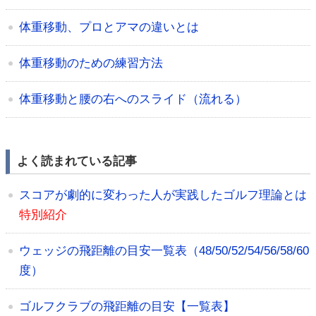
体重移動、プロとアマの違いとは
体重移動のための練習方法
体重移動と腰の右へのスライド（流れる）
よく読まれている記事
スコアが劇的に変わった人が実践したゴルフ理論とは
特別紹介
ウェッジの飛距離の目安一覧表（48/50/52/54/56/58/60
度）
ゴルフクラブの飛距離の目安【一覧表】