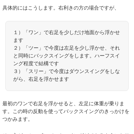
具体的にはこうします。右利きの方の場合ですが、
１）「ワン」で右足を少しだけ地面から浮かせ
ます
２）「ツー」で今度は左足を少し浮かせ、それ
と同時にバックスイングをします。ハーフスイ
ング程度で結構です
３）「スリー」で今度はダウンスイングをしな
がら、右足を浮かせます
最初のワンで右足を浮かせると、左足に体重が乗りま
す。この時の反動を使ってバックスイングのきっかけを
つかみます。