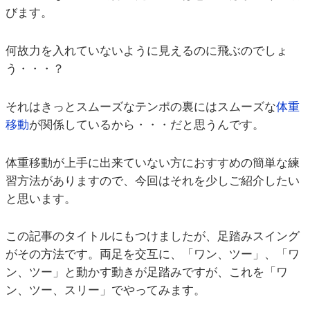
びます。
何故力を入れていないように見えるのに飛ぶのでしょ
う・・・？
それはきっとスムーズなテンポの裏にはスムーズな
体重
移動
が関係しているから・・・だと思うんです。
体重移動が上手に出来ていない方におすすめの簡単な練
習方法がありますので、今回はそれを少しご紹介したい
と思います。
この記事のタイトルにもつけましたが、足踏みスイング
がその方法です。両足を交互に、「ワン、ツー」、「ワ
ン、ツー」と動かす動きが足踏みですが、これを「ワ
ン、ツー、スリー」でやってみます。