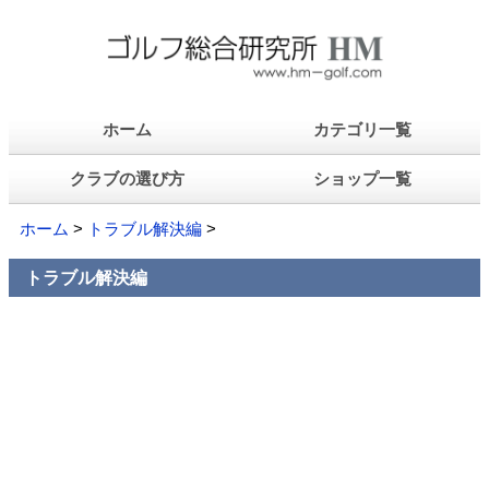
ホーム
カテゴリ一覧
クラブの選び方
ショップ一覧
ホーム
>
トラブル解決編
>
トラブル解決編