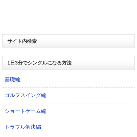
サイト内検索
1日3分でシングルになる方法
基礎編
ゴルフスイング編
ショートゲーム編
トラブル解決編