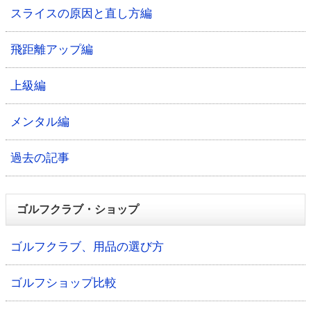
スライスの原因と直し方編
飛距離アップ編
上級編
メンタル編
過去の記事
ゴルフクラブ・ショップ
ゴルフクラブ、用品の選び方
ゴルフショップ比較