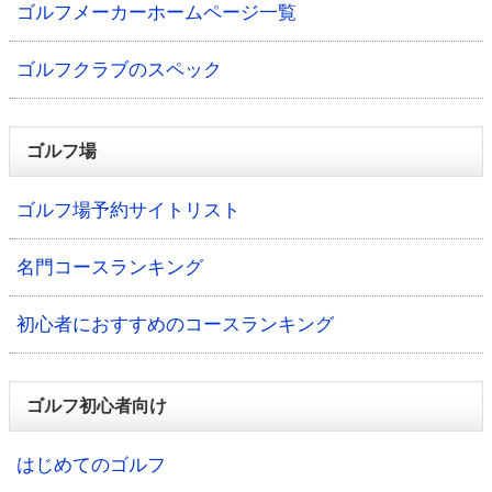
ゴルフメーカーホームページ一覧
ゴルフクラブのスペック
ゴルフ場
ゴルフ場予約サイトリスト
名門コースランキング
初心者におすすめのコースランキング
ゴルフ初心者向け
はじめてのゴルフ