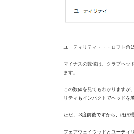
ユーティリティ・・・ロフト角15
マイナスの数値は、クラブヘッ
ます。
この数値を見てもわかりますが
リティもインパクトでヘッドを
ただ、-3度前後ですから、ほぼ
フェアウェイウッドとユーティ