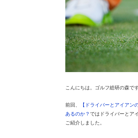
こんにちは。ゴルフ総研の森で
前回、
【ドライバーとアイアン
あるのか？
ではドライバーとア
ご紹介しました。