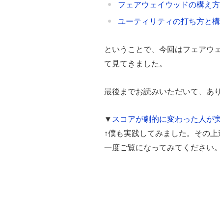
フェアウェイウッドの構え方
ユーティリティの打ち方と構
ということで、今回はフェアウ
て見てきました。
最後までお読みいただいて、あ
▼
スコアが劇的に変わった人が
↑僕も実践してみました。その
一度ご覧になってみてください