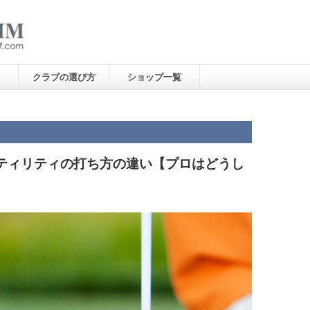
クラブの選び方
ショップ一覧
ティリティの打ち方の違い【プロはどうし