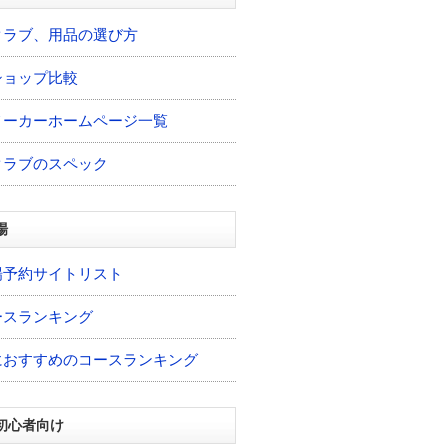
クラブ、用品の選び方
ショップ比較
メーカーホームページ一覧
クラブのスペック
場
場予約サイトリスト
ースランキング
におすすめのコースランキング
初心者向け