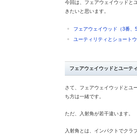
今回は、フェアウェイウッドと
きたいと思います。
フェアウェイウッド（3番、
ユーティリティとショートウ
フェアウェイウッドとユーテ
さて、フェアウェイウッドとユ
ち方は一緒です。
ただ、入射角が若干違います。
入射角とは、インパクトでクラ