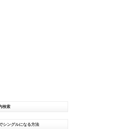
内検索
分でシングルになる方法