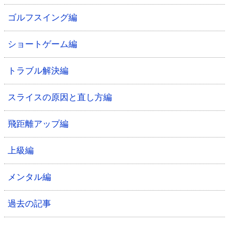
ゴルフスイング編
ショートゲーム編
トラブル解決編
スライスの原因と直し方編
飛距離アップ編
上級編
メンタル編
過去の記事