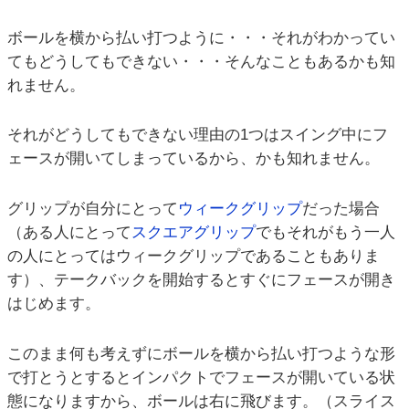
ボールを横から払い打つように・・・それがわかってい
てもどうしてもできない・・・そんなこともあるかも知
れません。
それがどうしてもできない理由の1つはスイング中にフ
ェースが開いてしまっているから、かも知れません。
グリップが自分にとって
ウィークグリップ
だった場合
（ある人にとって
スクエアグリップ
でもそれがもう一人
の人にとってはウィークグリップであることもありま
す）、テークバックを開始するとすぐにフェースが開き
はじめます。
このまま何も考えずにボールを横から払い打つような形
で打とうとするとインパクトでフェースが開いている状
態になりますから、ボールは右に飛びます。（スライス