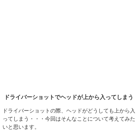
ドライバーショットでヘッドが上から入ってしまう
ドライバーショットの際、ヘッドがどうしても上から入
ってしまう・・・今回はそんなことについて考えてみた
いと思います。