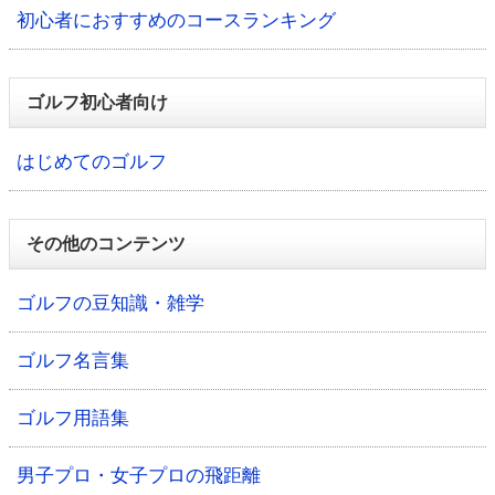
初心者におすすめのコースランキング
ゴルフ初心者向け
はじめてのゴルフ
その他のコンテンツ
ゴルフの豆知識・雑学
ゴルフ名言集
ゴルフ用語集
男子プロ・女子プロの飛距離