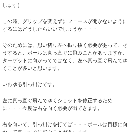
します）
この時、グリップを変えずにフェースが開かないように
するにはどうしたらいいでしょうか・・・
そのためには、思い切り左へ振り抜く必要があって、そ
うすると、ボールは真っ直ぐに飛ぶことがありますが、
ターゲットに向かってではなく、左へ真っ直ぐ飛んでゆ
くことが多いと思います。
いわゆる引っ掛けです。
左に真っ直ぐ飛んでゆくショットを修正するため
に・・・今度は右を向く必要が出てきます。
右を向いて、引っ掛けを打てば・・・ボールは目標に向