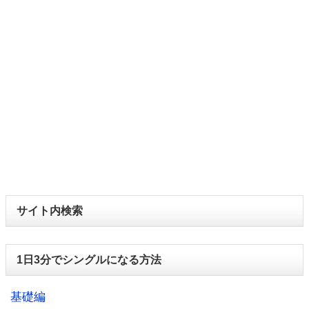
サイト内検索
1日3分でシングルになる方法
基礎編