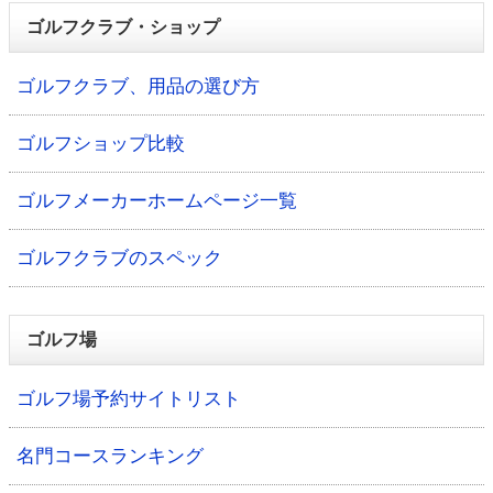
ゴルフクラブ・ショップ
ゴルフクラブ、用品の選び方
ゴルフショップ比較
ゴルフメーカーホームページ一覧
ゴルフクラブのスペック
ゴルフ場
ゴルフ場予約サイトリスト
名門コースランキング