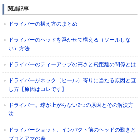
関連記事
ドライバーの構え方のまとめ
ドライバーのヘッドを浮かせて構える（ソールしな
い）方法
ドライバーのティーアップの高さと飛距離の関係とは
ドライバーがネック（ヒール）寄りに当たる原因と直
し方【原因はコレです】
ドライバー。球が上がらない2つの原因とその解決方
法
ドライバーショット、インパクト前のヘッドの動きと
プロとアマの差