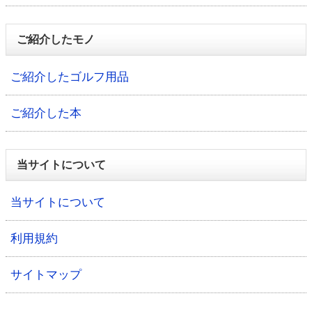
ご紹介したモノ
ご紹介したゴルフ用品
ご紹介した本
当サイトについて
当サイトについて
利用規約
サイトマップ