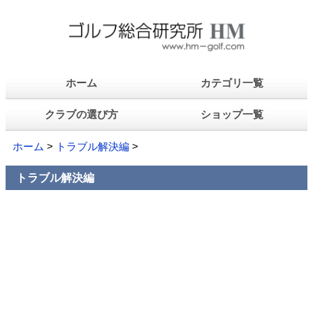
ホーム
カテゴリ一覧
クラブの選び方
ショップ一覧
ホーム
>
トラブル解決編
>
トラブル解決編