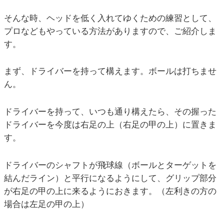
そんな時、ヘッドを低く入れてゆくための練習として、
プロなどもやっている方法がありますので、ご紹介しま
す。
まず、ドライバーを持って構えます。ボールは打ちませ
ん。
ドライバーを持って、いつも通り構えたら、その握った
ドライバーを今度は右足の上（右足の甲の上）に置きま
す。
ドライバーのシャフトが飛球線（ボールとターゲットを
結んだライン）と平行になるようにして、グリップ部分
が右足の甲の上に来るようにおきます。（左利きの方の
場合は左足の甲の上）