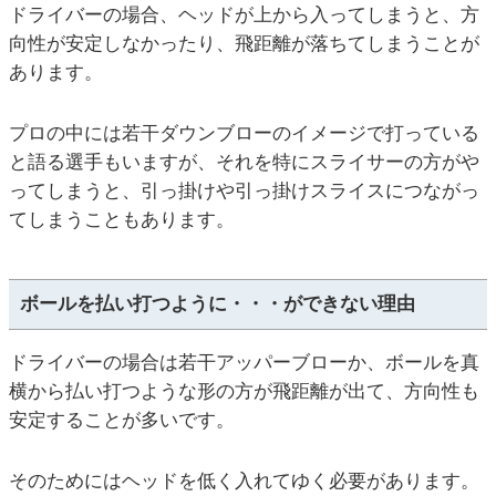
ドライバーの場合、ヘッドが上から入ってしまうと、方
向性が安定しなかったり、飛距離が落ちてしまうことが
あります。
プロの中には若干ダウンブローのイメージで打っている
と語る選手もいますが、それを特にスライサーの方がや
ってしまうと、引っ掛けや引っ掛けスライスにつながっ
てしまうこともあります。
ボールを払い打つように・・・ができない理由
ドライバーの場合は若干アッパーブローか、ボールを真
横から払い打つような形の方が飛距離が出て、方向性も
安定することが多いです。
そのためにはヘッドを低く入れてゆく必要があります。