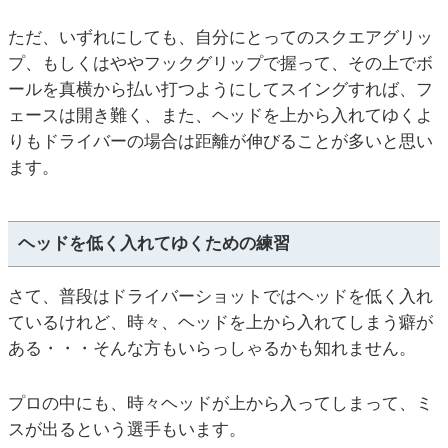
ただ、いずれにしても、自分にとってのスクエアグリッ
プ、もしくはややフックグリップで握って、その上でボ
ールを真横から払い打つようにしてスイングすれば、フ
ェースは開き難く、また、ヘッドを上から入れてゆくよ
りもドライバーの場合は距離が伸びることが多いと思い
ます。
ヘッドを低く入れてゆくための練習
さて、普段はドライバーショットではヘッドを低く入れ
ているけれど、時々、ヘッドを上から入れてしまう癖が
ある・・・そんな方もいらっしゃるかも知れません。
プロの中にも、時々ヘッドが上から入ってしまって、ミ
スが出るという選手もいます。