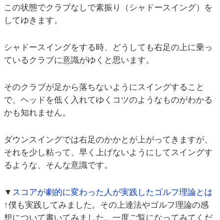
この状態でクラブなしで素振り（シャドースイング）を
してゆきます。
シャドースイングをする時、どうしても右足の上に乗っ
ているクラブに意識がゆくと思います。
そのクラブが足から落ちないようにスイングすること
で、ヘッドを低く入れてゆくコツのようなものがわかる
かも知れません。
ダウンスイングでは右足のかかとが上がってきますが、
それを少し粘って、早く上げないようにしてスイングす
るような、そんな意識です。
▼
スコアが劇的に変わった人が実践したゴルフ理論とは
↑僕も実践してみました。その上達法やゴルフ理論の感
想について書いてみました。一度ご覧になってみてくだ