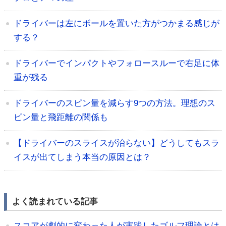
ドライバーは左にボールを置いた方がつかまる感じが
する？
ドライバーでインパクトやフォロースルーで右足に体
重が残る
ドライバーのスピン量を減らす9つの方法。理想のス
ピン量と飛距離の関係も
【ドライバーのスライスが治らない】どうしてもスラ
イスが出てしまう本当の原因とは？
よく読まれている記事
スコアが劇的に変わった人が実践したゴルフ理論とは