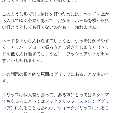
かって真っすぐに飛ぶことがあります。
このような形で引っ掛けを打つためには、ヘッドを上か
ら入れてゆく必要があって、だから、ボールを横から払
い打とうとしても打てないのかも・・知れません。
ヘッドを上から入れ過ぎてしまうと、引っ掛けが出やす
く、アッパーブローで振ろうとし過ぎてしまうと（ヘッ
ドを低く入れ過ぎてしまうと）、プッシュアウトが出や
すいかも知れません。
この問題の根本的な原因はグリップにあることが多いで
す。
グリップは個人差があって、ある方にとってはスクエア
でもある方にとっては
フックグリップ（ストロンググリ
ップ）
になることもあれば、ウィークグリップになるこ