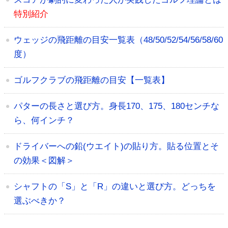
特別紹介
ウェッジの飛距離の目安一覧表（48/50/52/54/56/58/60
度）
ゴルフクラブの飛距離の目安【一覧表】
パターの長さと選び方。身長170、175、180センチな
ら、何インチ？
ドライバーへの鉛(ウエイト)の貼り方。貼る位置とそ
の効果＜図解＞
シャフトの「S」と「R」の違いと選び方。どっちを
選ぶべきか？