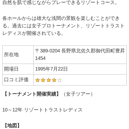
自然を肌で感じながらプレーできるリゾートコース。
各ホールからは雄大な浅間の景観を楽しむことができ
る。過去には女子プロトーナメント、リゾートトラスト
レディスが開催されている。
〒389-0204 長野県北佐久郡御代田町豊昇
所在地
1454
開場日
1995年7月22日
口コミ評価
【トーナメント開催実績】
（女子ツアー）
10～12年 リゾートトラストレディス
【地図】