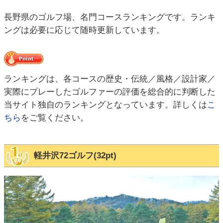
長野県のゴルフ場、名門コースランキングです。ランキ
ングは必要に応じて随時更新しています。
ランキングは、各コースの歴史・伝統／風格／設計家／
実際にプレーしたゴルファーの評価を総合的に判断した
当サイト独自のランキングとなっています。詳しくは
こ
ちら
をご覧ください。
軽井沢72ゴルフ(32pt)