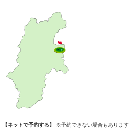
【ネットで予約する】
※予約できない場合もあります