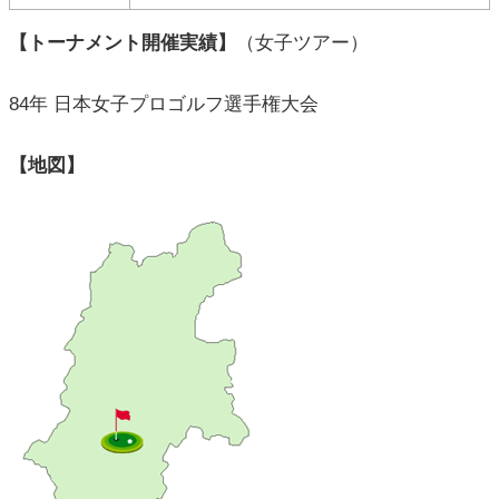
【トーナメント開催実績】
（女子ツアー）
84年 日本女子プロゴルフ選手権大会
【地図】