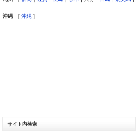
沖縄
[
沖縄
]
サイト内検索