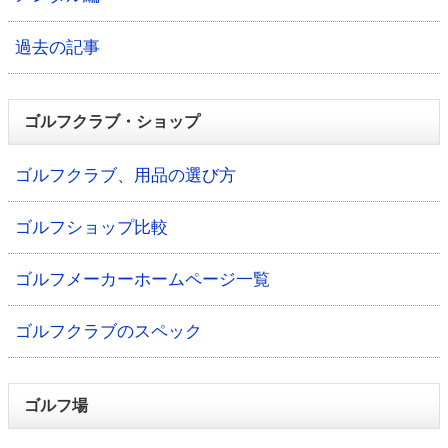
過去の記事
ゴルフクラブ・ショップ
ゴルフクラブ、用品の選び方
ゴルフショップ比較
ゴルフメーカーホームページ一覧
ゴルフクラブのスペック
ゴルフ場