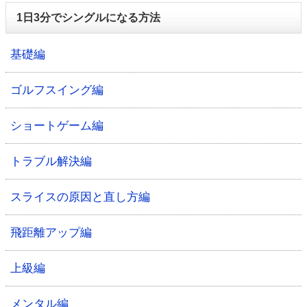
1日3分でシングルになる方法
基礎編
ゴルフスイング編
ショートゲーム編
トラブル解決編
スライスの原因と直し方編
飛距離アップ編
上級編
メンタル編