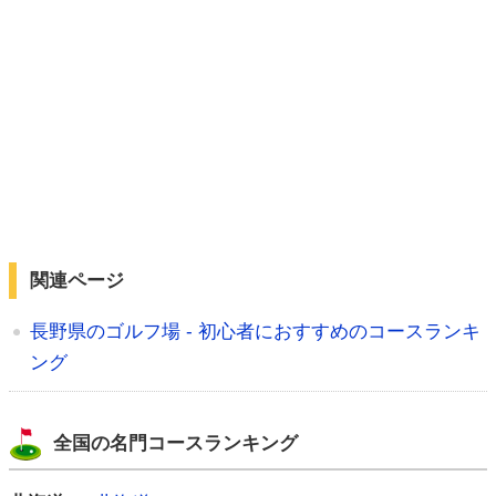
関連ページ
長野県のゴルフ場 - 初心者におすすめのコースランキ
ング
全国の名門コースランキング