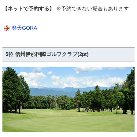
【ネットで予約する】
※予約できない場合もあります
楽天GORA
5位 信州伊那国際ゴルフクラブ(2pt)