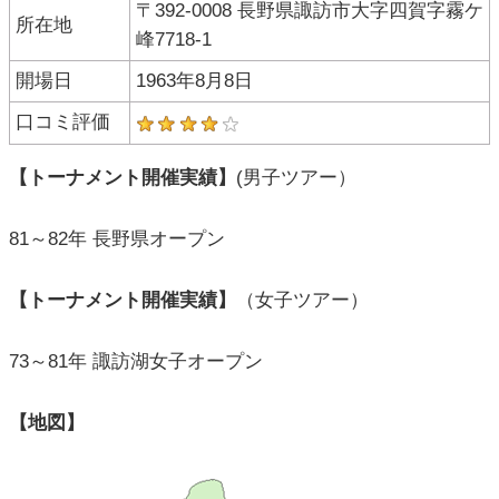
〒392-0008 長野県諏訪市大字四賀字霧ケ
所在地
峰7718-1
開場日
1963年8月8日
口コミ評価
【トーナメント開催実績】
(男子ツアー）
81～82年 長野県オープン
【トーナメント開催実績】
（女子ツアー）
73～81年 諏訪湖女子オープン
【地図】