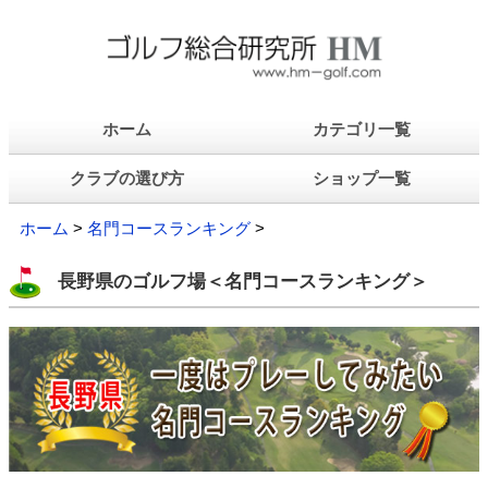
ホーム
カテゴリ一覧
クラブの選び方
ショップ一覧
ホーム
>
名門コースランキング
>
長野県のゴルフ場＜名門コースランキング＞