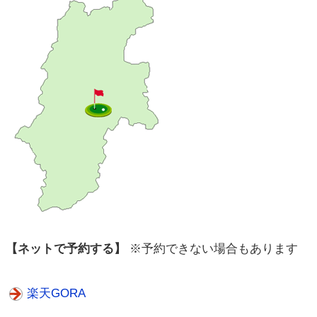
【ネットで予約する】
※予約できない場合もあります
楽天GORA