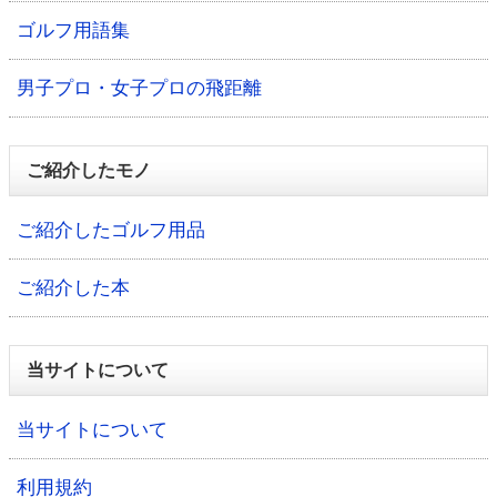
ゴルフ用語集
男子プロ・女子プロの飛距離
ご紹介したモノ
ご紹介したゴルフ用品
ご紹介した本
当サイトについて
当サイトについて
利用規約