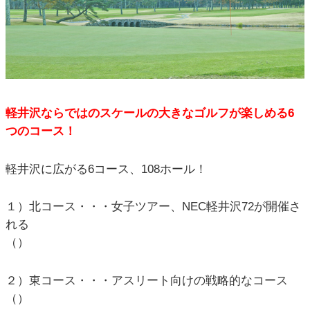
軽井沢ならではのスケールの大きなゴルフが楽しめる6
つのコース！
軽井沢に広がる6コース、108ホール！
１）北コース・・・女子ツアー、NEC軽井沢72が開催さ
れる
（）
２）東コース・・・アスリート向けの戦略的なコース
（）