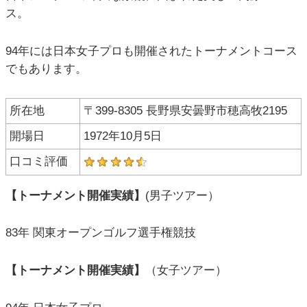
ス。
94年には日本女子プロも開催されたトーナメントコース
でもあります。
所在地
〒399-8305 長野県安曇野市穂高牧2195
開場日
1972年10月5日
口コミ評価
【トーナメント開催実績】
(男子ツアー）
83年 関東オープンゴルフ選手権競技
【トーナメント開催実績】
（女子ツアー）