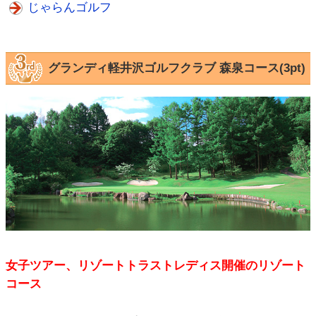
じゃらんゴルフ
グランディ軽井沢ゴルフクラブ 森泉コース(3pt)
女子ツアー、リゾートトラストレディス開催のリゾート
コース