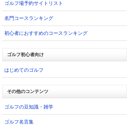
ゴルフ場予約サイトリスト
名門コースランキング
初心者におすすめのコースランキング
ゴルフ初心者向け
はじめてのゴルフ
その他のコンテンツ
ゴルフの豆知識・雑学
ゴルフ名言集