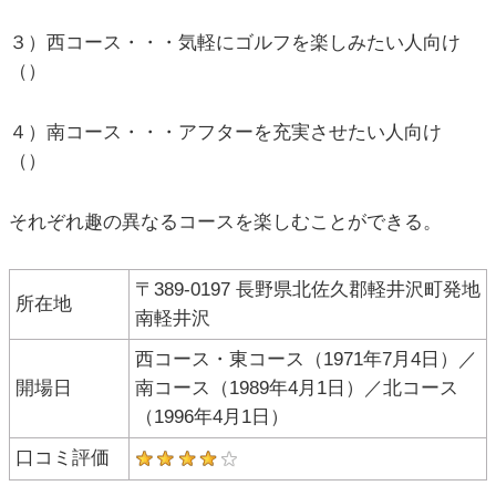
３）西コース・・・気軽にゴルフを楽しみたい人向け
（）
４）南コース・・・アフターを充実させたい人向け
（）
それぞれ趣の異なるコースを楽しむことができる。
〒389-0197 長野県北佐久郡軽井沢町発地
所在地
南軽井沢
西コース・東コース（1971年7月4日）／
開場日
南コース（1989年4月1日）／北コース
（1996年4月1日）
口コミ評価