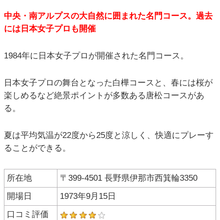
中央・南アルプスの大自然に囲まれた名門コース。過去
には日本女子プロも開催
1984年に日本女子プロが開催された名門コース。
日本女子プロの舞台となった白樺コースと、春には桜が
楽しめるなど絶景ポイントが多数ある唐松コースがあ
る。
夏は平均気温が22度から25度と涼しく、快適にプレーす
ることができる。
所在地
〒399-4501 長野県伊那市西箕輪3350
開場日
1973年9月15日
口コミ評価