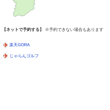
【ネットで予約する】
※予約できない場合もあります
楽天GORA
じゃらんゴルフ