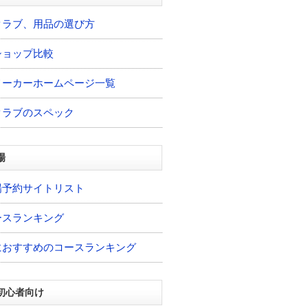
クラブ、用品の選び方
ショップ比較
メーカーホームページ一覧
クラブのスペック
場
場予約サイトリスト
ースランキング
におすすめのコースランキング
初心者向け