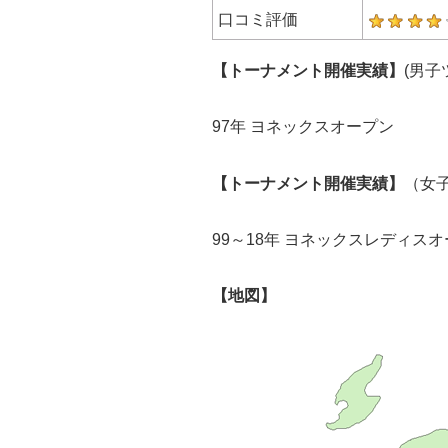
口コミ評価
【トーナメント開催実績】
(男子
97年 ヨネックスオープン
【トーナメント開催実績】
（女
99～18年 ヨネックスレディス
【地図】