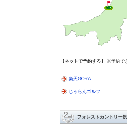
【ネットで予約する】
※予約で
楽天GORA
じゃらんゴルフ
フォレストカントリー倶楽部