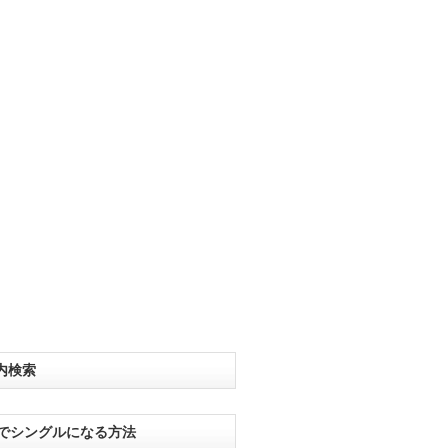
内検索
分でシングルになる方法