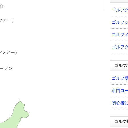
ゴルフ
ツアー）
ゴルフ
ゴルフ
ゴルフ
子ツアー）
ゴルフ
オープン
ゴルフ
名門コ
初心者
ゴルフ