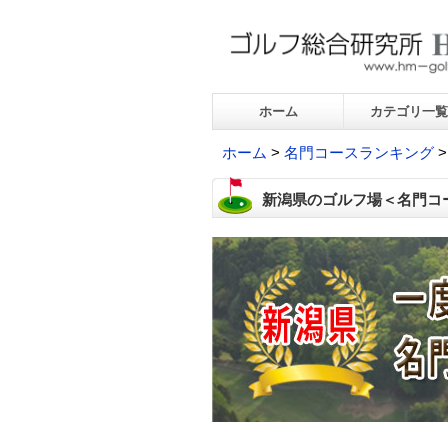
ホーム
カテゴリ一覧
ホーム
>
名門コースランキング
>
新潟県のゴルフ場＜名門コ