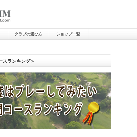
クラブの選び方
ショップ一覧
ースランキング＞