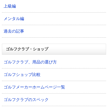
上級編
メンタル編
過去の記事
ゴルフクラブ・ショップ
ゴルフクラブ、用品の選び方
ゴルフショップ比較
ゴルフメーカーホームページ一覧
ゴルフクラブのスペック