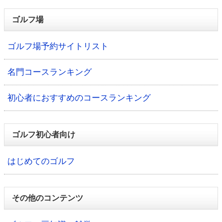
ゴルフ場
ゴルフ場予約サイトリスト
名門コースランキング
初心者におすすめのコースランキング
ゴルフ初心者向け
はじめてのゴルフ
その他のコンテンツ