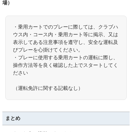
場）
・乗用カートでのプレーに際しては、クラブハ
ウス内・コース内・乗用カート等に掲示、又は
表示してある注意事項を遵守し、安全な運転及
びプレーを心掛けてください。
・プレーに使用する乗用カートの運転に際し、
操作方法等を良く確認した上でスタートしてく
ださい
（運転免許に関する記載なし）
まとめ