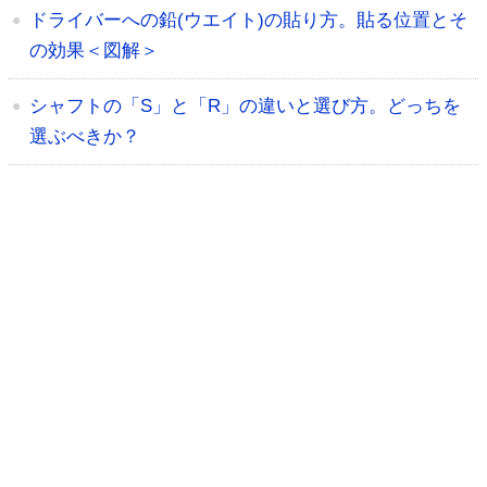
ドライバーへの鉛(ウエイト)の貼り方。貼る位置とそ
の効果＜図解＞
シャフトの「S」と「R」の違いと選び方。どっちを
選ぶべきか？