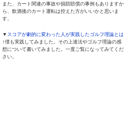
また、カート関連の事故や損賠賠償の事例もありますか
ら、飲酒後のカート運転は控えた方がいいかと思いま
す。
▼
スコアが劇的に変わった人が実践したゴルフ理論とは
↑僕も実践してみました。その上達法やゴルフ理論の感
想について書いてみました。一度ご覧になってみてくだ
さい。