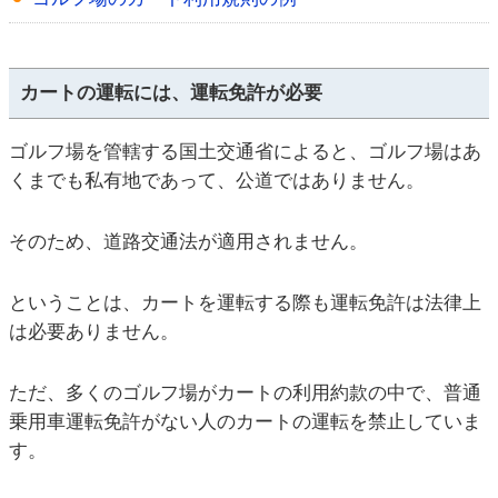
カートの運転には、運転免許が必要
ゴルフ場を管轄する国土交通省によると、ゴルフ場はあ
くまでも私有地であって、公道ではありません。
そのため、道路交通法が適用されません。
ということは、カートを運転する際も運転免許は法律上
は必要ありません。
ただ、多くのゴルフ場がカートの利用約款の中で、普通
乗用車運転免許がない人のカートの運転を禁止していま
す。