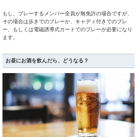
もし、プレーするメンバー全員が無免許の場合ですが、
その場合は歩きでのプレーか、キャディ付きでのプレ
ー、もしくは電磁誘導式カートでのプレーが必要になり
ます。
お昼にお酒を飲んだら、どうなる？