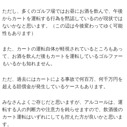
ただし、多くのゴルフ場ではお昼にお酒を飲んで、午後
からカートを運転する行為を黙認しているのが現状では
ないかなと思います。（この辺は今後変わってゆく可能
性もあります）
また、カートの運転自体が軽視されているところもあっ
て、お酒を飲んだ後もカートを運転しているゴルファー
もいるかも知れません。
ただ、過去にはカートによる事故で何百万、何千万円を
超える賠償金が発生しているケースもあります。
みなさんよくご存じだと思いますが、アルコールは、運
転する人の判断力や注意力を鈍らせますので、飲酒後の
カート運転はいずれにしても控えた方が良いかと思いま
す。