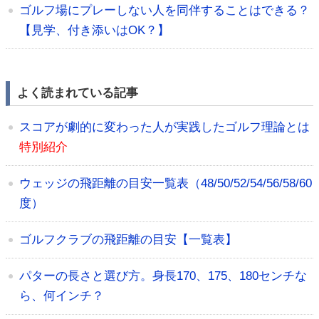
ゴルフ場にプレーしない人を同伴することはできる？
【見学、付き添いはOK？】
よく読まれている記事
スコアが劇的に変わった人が実践したゴルフ理論とは
特別紹介
ウェッジの飛距離の目安一覧表（48/50/52/54/56/58/60
度）
ゴルフクラブの飛距離の目安【一覧表】
パターの長さと選び方。身長170、175、180センチな
ら、何インチ？