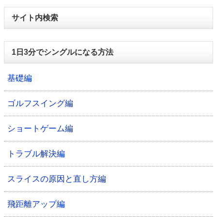
サイト内検索
1日3分でシングルになる方法
基礎編
ゴルフスイング編
ショートゲーム編
トラブル解決編
スライスの原因と直し方編
飛距離アップ編