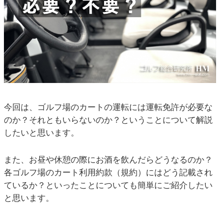
今回は、ゴルフ場のカートの運転には運転免許が必要な
のか？それともいらないのか？ということについて解説
したいと思います。
また、お昼や休憩の際にお酒を飲んだらどうなるのか？
各ゴルフ場のカート利用約款（規約）にはどう記載され
ているか？といったことについても簡単にご紹介したい
と思います。