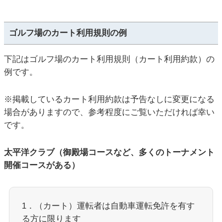
ゴルフ場のカート利用規則の例
下記はゴルフ場のカート利用規則（カート利用約款）の
例です。
※掲載しているカート利用約款は予告なしに変更になる
場合がありますので、参考程度にご覧いただければ幸い
です。
太平洋クラブ（御殿場コースなど、多くのトーナメント
開催コースがある）
1．（カート）運転者は自動車運転免許を有す
る方に限ります