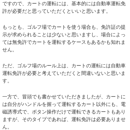
ですので、カートの運転には、基本的には自動車運転免
許が必要だと思っていただくといいと思います。
もっとも、ゴルフ場でカートを使う場合も、免許証の提
示が求められることは少ないと思いますし、場合によっ
ては無免許でカートを運転するケースもあるかも知れま
せん。
ただ、ゴルフ場のルール上は、カートの運転には自動車
運転免許が必要と考えていただくと間違いないと思いま
す。
一方で、冒頭でも書かせていただきましたが、カートに
は自分がハンドルを握って運転するカート以外にも、電
磁誘導式で、ボタン操作だけで運転できるカートもあり
ますが、そのタイプであれば、運転免許は必要ありませ
ん。