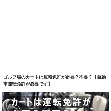
ゴルフ場のカートは運転免許が必要？不要？【自動
車運転免許が必要です】