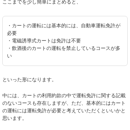
ここまでを少し簡単にまとめると、
・カートの運転には基本的には、自動車運転免許が
必要
・電磁誘導式カートは免許は不要
・飲酒後のカートの運転を禁止しているコースが多
い
といった形になります。
中には、カートの利用約款の中で運転免許に関する記載
のないコースも存在しますが、ただ、基本的にはカート
の運転には運転免許が必要と考えていただくといいかと
思います。