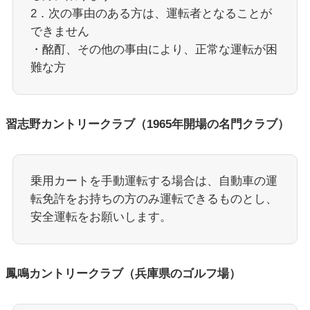
2．次の事由のある方は、運転者となることが
できません
・酩酊、その他の事由により、正常な運転が困
難な方
習志野カントリークラブ（1965年開場の名門クラブ）
乗用カートを手動運転する場合は、自動車の運
転免許をお持ちの方のみ運転できるものとし、
安全運転をお願いします。
鳳鳴カントリークラブ（兵庫県のゴルフ場）