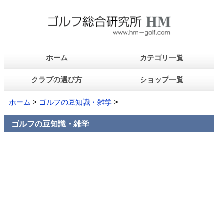
ホーム
カテゴリ一覧
クラブの選び方
ショップ一覧
ホーム
>
ゴルフの豆知識・雑学
>
ゴルフの豆知識・雑学