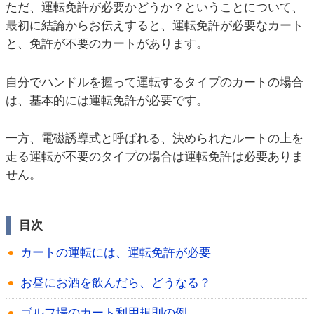
ただ、運転免許が必要かどうか？ということについて、
最初に結論からお伝えすると、運転免許が必要なカート
と、免許が不要のカートがあります。
自分でハンドルを握って運転するタイプのカートの場合
は、基本的には運転免許が必要です。
一方、電磁誘導式と呼ばれる、決められたルートの上を
走る運転が不要のタイプの場合は運転免許は必要ありま
せん。
目次
カートの運転には、運転免許が必要
お昼にお酒を飲んだら、どうなる？
ゴルフ場のカート利用規則の例