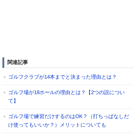
関連記事
ゴルフクラブが14本までと決まった理由とは？
ゴルフ場が18ホールの理由とは？【2つの説につい
て】
ゴルフ場で練習だけするのはOK？（打ちっぱなしだ
け使ってもいいか？）メリットについても