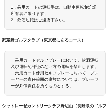
1．乗用カートの運転手は、自動車運転免許証
所有者に限ります。
2．飲酒運転はご遠慮下さい。
武蔵野ゴルフクラブ（東京都にあるコース）
・乗用カートセルフプレーにおいて、飲酒運転
及び運転免許証のない方の運転を禁止します。
・乗用カート使用セルフプレーにおいて、プレ
ーヤーの責任範囲の事故については、プレーヤ
ーが弁償責任を負うものとする。
シャトレーゼカントリークラブ野辺山（長野県のゴルフ