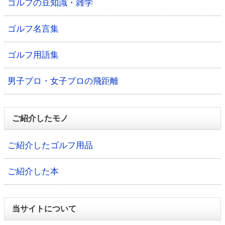
ゴルフの豆知識・雑学
ゴルフ名言集
ゴルフ用語集
男子プロ・女子プロの飛距離
ご紹介したモノ
ご紹介したゴルフ用品
ご紹介した本
当サイトについて