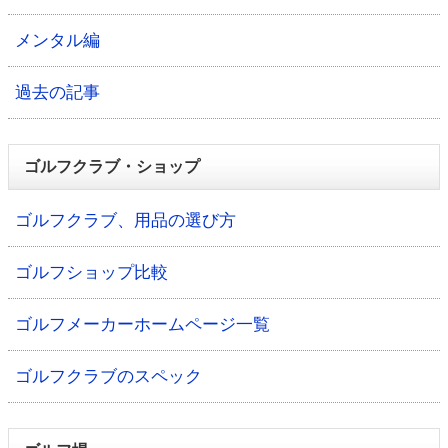
メンタル編
過去の記事
ゴルフクラブ・ショップ
ゴルフクラブ、用品の選び方
ゴルフショップ比較
ゴルフメーカーホームページ一覧
ゴルフクラブのスペック