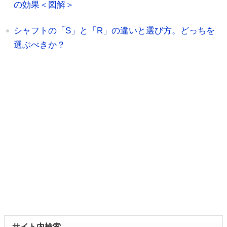
の効果＜図解＞
シャフトの「S」と「R」の違いと選び方。どっちを
選ぶべきか？
サイト内検索