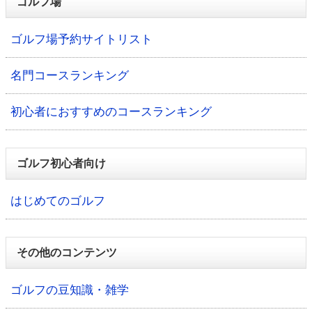
ゴルフ場
ゴルフ場予約サイトリスト
名門コースランキング
初心者におすすめのコースランキング
ゴルフ初心者向け
はじめてのゴルフ
その他のコンテンツ
ゴルフの豆知識・雑学