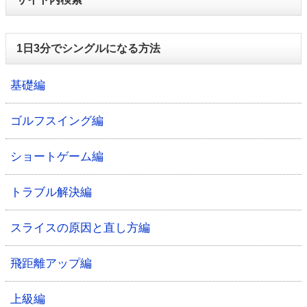
1日3分でシングルになる方法
基礎編
ゴルフスイング編
ショートゲーム編
トラブル解決編
スライスの原因と直し方編
飛距離アップ編
上級編