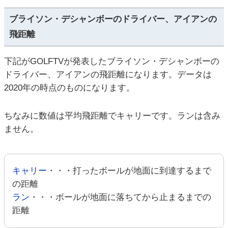
ブライソン・デシャンボーのドライバー、アイアンの
飛距離
下記がGOLFTVが発表したブライソン・デシャンボーの
ドライバー、アイアンの飛距離になります。データは
2020年の時点のものになります。
ちなみに数値は平均飛距離でキャリーです。ランは含み
ません。
キャリー
・・・打ったボールが地面に到達するまで
の距離
ラン
・・・ボールが地面に落ちてから止まるまでの
距離