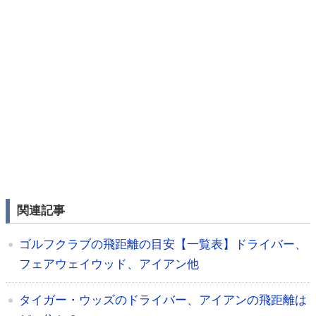
関連記事
ゴルフクラブの飛距離の目安【一覧表】ドライバー、
フェアウェイウッド、アイアン他
タイガー・ウッズのドライバー、アイアンの飛距離は