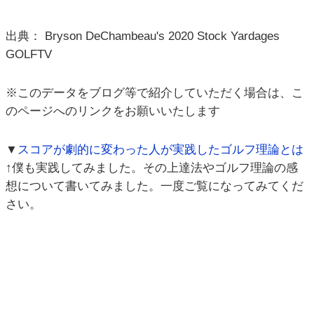
出典： Bryson DeChambeau's 2020 Stock Yardages
GOLFTV
※このデータをブログ等で紹介していただく場合は、こ
のページへのリンクをお願いいたします
▼
スコアが劇的に変わった人が実践したゴルフ理論とは
↑僕も実践してみました。その上達法やゴルフ理論の感
想について書いてみました。一度ご覧になってみてくだ
さい。