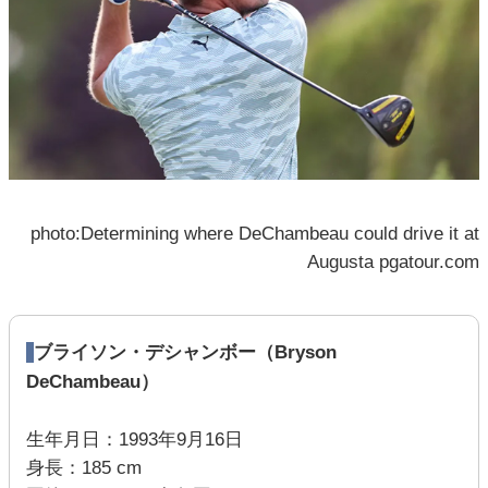
photo:Determining where DeChambeau could drive it at
Augusta pgatour.com
ブライソン・デシャンボー（Bryson
DeChambeau）
生年月日：1993年9月16日
身長：185 cm