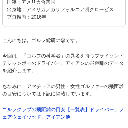
国籍：アメリカ合衆国
出身地：アメリカ／カリフォルニア州クロービス
プロ転向：2016年
こんにちは。ゴルフ総研の森です。
今回は、「ゴルフの科学者」の異名を持つブライソン・
デシャンボーのドライバー、アイアンの飛距離のデータ
を紹介します。
ちなみに、アマチュアの男性・女性ゴルファーの飛距離
の目安については下記に掲載しています。
ゴルフクラブの飛距離の目安【一覧表】ドライバー、フ
ェアウェイウッド、アイアン他