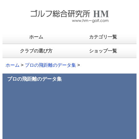
ホーム
カテゴリ一覧
クラブの選び方
ショップ一覧
ホーム
>
プロの飛距離のデータ集
>
プロの飛距離のデータ集