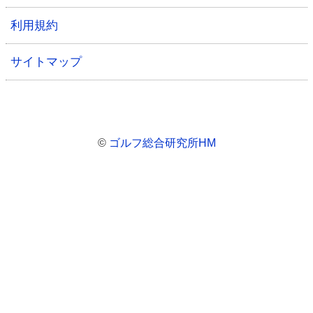
利用規約
サイトマップ
©
ゴルフ総合研究所HM