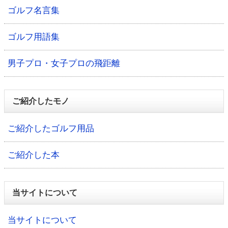
ゴルフ名言集
ゴルフ用語集
男子プロ・女子プロの飛距離
ご紹介したモノ
ご紹介したゴルフ用品
ご紹介した本
当サイトについて
当サイトについて