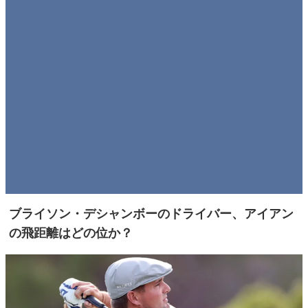
ブライソン・デシャンボーのドライバー、アイアン
の飛距離はどの位か？