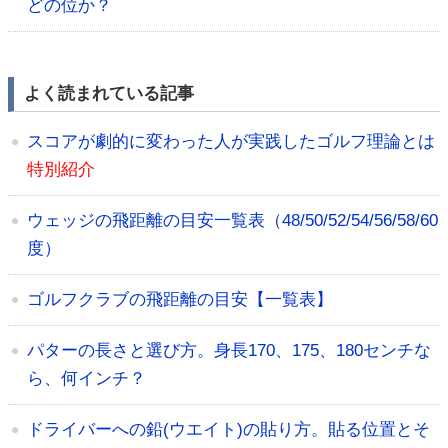
どの位か？
よく読まれている記事
スコアが劇的に変わった人が実践したゴルフ理論とは
特別紹介
ウェッジの飛距離の目安一覧表（48/50/52/54/56/58/60
度）
ゴルフクラブの飛距離の目安【一覧表】
パターの長さと選び方。身長170、175、180センチな
ら、何インチ？
ドライバーへの鉛(ウエイト)の貼り方。貼る位置とそ