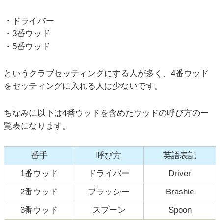
・ドライバー
・3番ウッド
・5番ウッド
というクラブセッティングにする人が多く、4番ウッド
をセッティングに入れる人は少ないです。
ちなみに以下は4番ウッドを含めたウッドの呼び方の一
覧表になります。
番手
呼び方
英語表記
1番ウッド
ドライバー
Driver
2番ウッド
ブラッシー
Brashie
3番ウッド
スプーン
Spoon