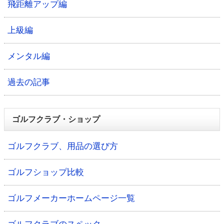
飛距離アップ編
上級編
メンタル編
過去の記事
ゴルフクラブ・ショップ
ゴルフクラブ、用品の選び方
ゴルフショップ比較
ゴルフメーカーホームページ一覧