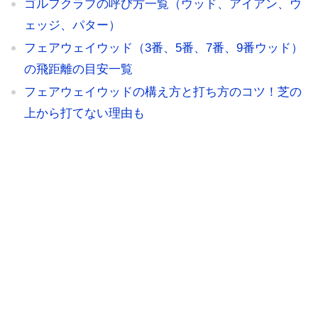
ゴルフクラブの呼び方一覧（ウッド、アイアン、ウ
ェッジ、パター）
フェアウェイウッド（3番、5番、7番、9番ウッド）
の飛距離の目安一覧
フェアウェイウッドの構え方と打ち方のコツ！芝の
上から打てない理由も