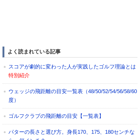
よく読まれている記事
スコアが劇的に変わった人が実践したゴルフ理論とは
特別紹介
ウェッジの飛距離の目安一覧表（48/50/52/54/56/58/60
度）
ゴルフクラブの飛距離の目安【一覧表】
パターの長さと選び方。身長170、175、180センチな