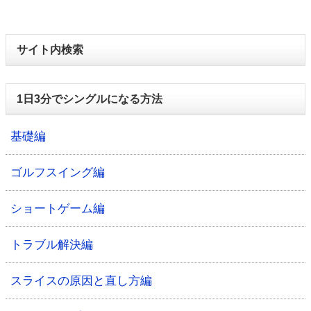
サイト内検索
1日3分でシングルになる方法
基礎編
ゴルフスイング編
ショートゲーム編
トラブル解決編
スライスの原因と直し方編