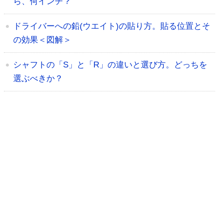
ら、何インチ？
ドライバーへの鉛(ウエイト)の貼り方。貼る位置とそ
の効果＜図解＞
シャフトの「S」と「R」の違いと選び方。どっちを
選ぶべきか？