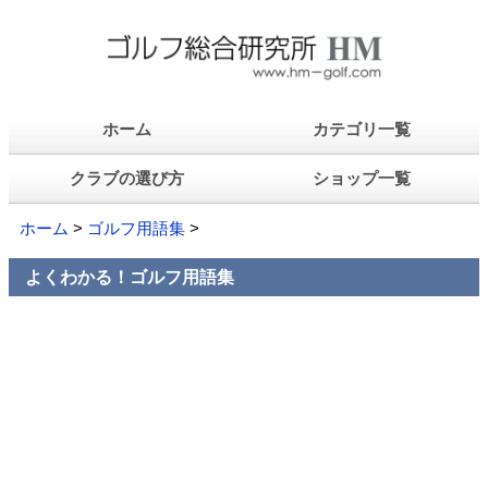
ホーム
カテゴリ一覧
クラブの選び方
ショップ一覧
ホーム
>
ゴルフ用語集
>
よくわかる！ゴルフ用語集