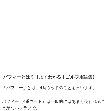
バフィーとは？【よくわかる！ゴルフ用語集】
「バフィー」とは、4番ウッドのことを言います。
バフィー（4番ウッド）は一般的にはあまり使われるこ
とがないクラブで、