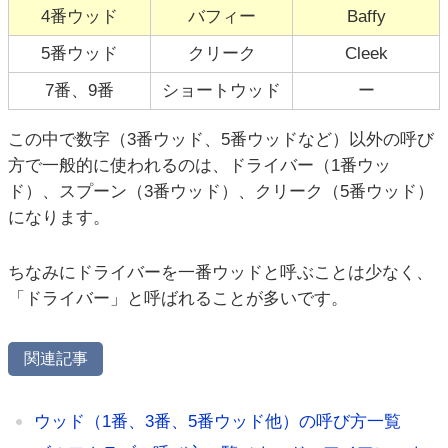
4番ウッド
バフィー
Baffy
5番ウッド
クリーク
Cleek
7番、9番
ショートウッド
ー
この中で数字（3番ウッド、5番ウッドなど）以外の呼び
方で一般的に使われるのは、ドライバー（1番ウッ
ド）、スプーン（3番ウッド）、クリーク（5番ウッド）
になります。
ちなみにドライバーを一番ウッドと呼ぶことは少なく、
「ドライバー」と呼ばれることが多いです。
関連記事
ウッド（1番、3番、5番ウッド他）の呼び方一覧