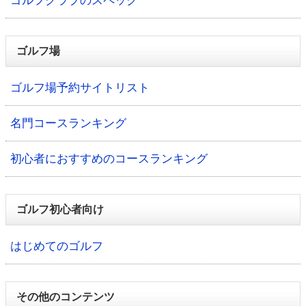
ゴルフクラブのスペック
ゴルフ場
ゴルフ場予約サイトリスト
名門コースランキング
初心者におすすめのコースランキング
ゴルフ初心者向け
はじめてのゴルフ
その他のコンテンツ