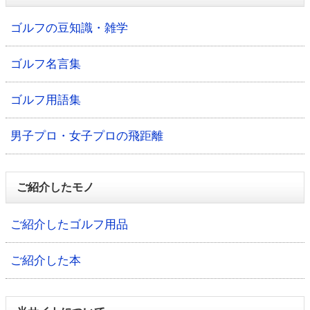
ゴルフの豆知識・雑学
ゴルフ名言集
ゴルフ用語集
男子プロ・女子プロの飛距離
ご紹介したモノ
ご紹介したゴルフ用品
ご紹介した本