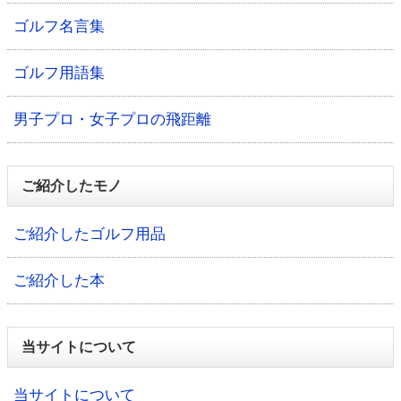
ゴルフ名言集
ゴルフ用語集
男子プロ・女子プロの飛距離
ご紹介したモノ
ご紹介したゴルフ用品
ご紹介した本
当サイトについて
当サイトについて