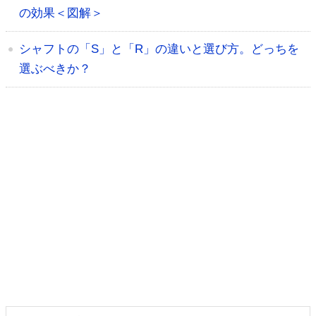
の効果＜図解＞
シャフトの「S」と「R」の違いと選び方。どっちを
選ぶべきか？