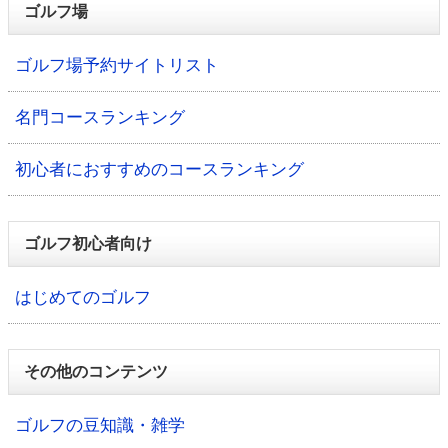
ゴルフ場
ゴルフ場予約サイトリスト
名門コースランキング
初心者におすすめのコースランキング
ゴルフ初心者向け
はじめてのゴルフ
その他のコンテンツ
ゴルフの豆知識・雑学