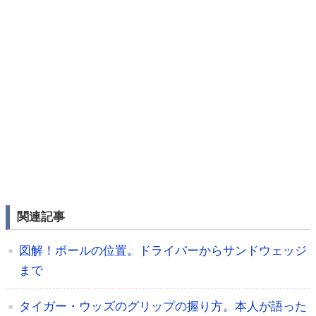
関連記事
図解！ボールの位置。ドライバーからサンドウェッジ
まで
タイガー・ウッズのグリップの握り方。本人が語った