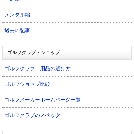
メンタル編
過去の記事
ゴルフクラブ・ショップ
ゴルフクラブ、用品の選び方
ゴルフショップ比較
ゴルフメーカーホームページ一覧
ゴルフクラブのスペック