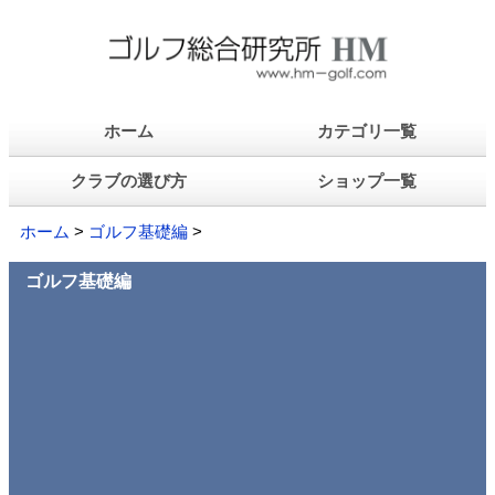
ホーム
カテゴリ一覧
クラブの選び方
ショップ一覧
ホーム
>
ゴルフ基礎編
>
ゴルフ基礎編