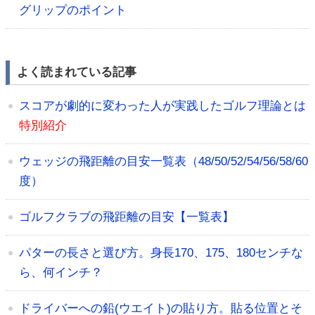
グリップのポイント
よく読まれている記事
スコアが劇的に変わった人が実践したゴルフ理論とは
特別紹介
ウェッジの飛距離の目安一覧表（48/50/52/54/56/58/60
度）
ゴルフクラブの飛距離の目安【一覧表】
パターの長さと選び方。身長170、175、180センチな
ら、何インチ？
ドライバーへの鉛(ウエイト)の貼り方。貼る位置とそ