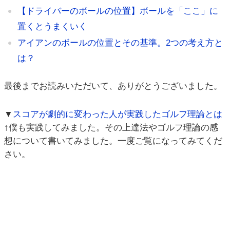
【ドライバーのボールの位置】ボールを「ここ」に
置くとうまくいく
アイアンのボールの位置とその基準。2つの考え方と
は？
最後までお読みいただいて、ありがとうございました。
▼
スコアが劇的に変わった人が実践したゴルフ理論とは
↑僕も実践してみました。その上達法やゴルフ理論の感
想について書いてみました。一度ご覧になってみてくだ
さい。