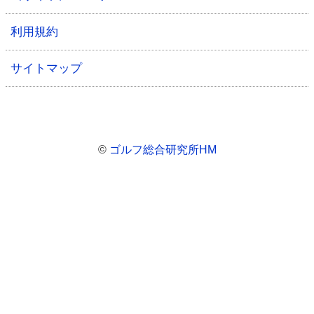
利用規約
サイトマップ
©
ゴルフ総合研究所HM