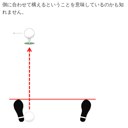
側に合わせて構えるということを意味しているのかも知
れません。