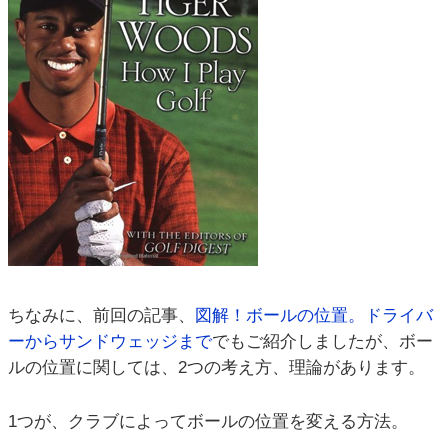
ちなみに、前回の記事、
図解！ボールの位置。ドライバ
ーからサンドウェッジまで
でもご紹介しましたが、ボー
ルの位置に関しては、2つの考え方、理論があります。
1つが、クラブによってボールの位置を変える方法。