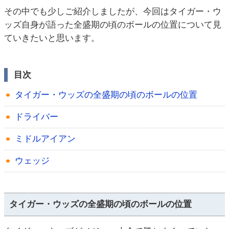
その中でも少しご紹介しましたが、今回はタイガー・ウ
ッズ自身が語った全盛期の頃のボールの位置について見
ていきたいと思います。
目次
タイガー・ウッズの全盛期の頃のボールの位置
ドライバー
ミドルアイアン
ウェッジ
タイガー・ウッズの全盛期の頃のボールの位置