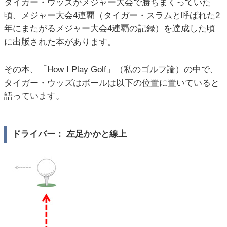
タイガー・ウッズがメジャー大会で勝ちまくっていた
頃、メジャー大会4連覇（タイガー・スラムと呼ばれた2
年にまたがるメジャー大会4連覇の記録）を達成した頃
に出版された本があります。
その本、「How I Play Golf」（私のゴルフ論）の中で、
タイガー・ウッズはボールは以下の位置に置いていると
語っています。
ドライバー： 左足かかと線上