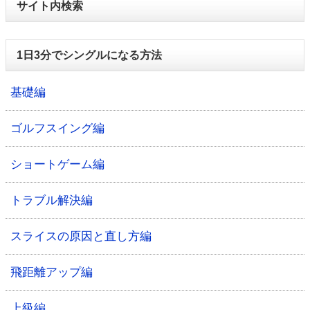
サイト内検索
1日3分でシングルになる方法
基礎編
ゴルフスイング編
ショートゲーム編
トラブル解決編
スライスの原因と直し方編
飛距離アップ編
上級編