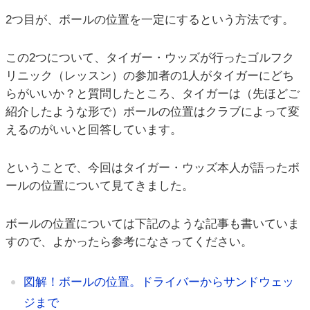
2つ目が、ボールの位置を一定にするという方法です。
この2つについて、タイガー・ウッズが行ったゴルフク
リニック（レッスン）の参加者の1人がタイガーにどち
らがいいか？と質問したところ、タイガーは（先ほどご
紹介したような形で）ボールの位置はクラブによって変
えるのがいいと回答しています。
ということで、今回はタイガー・ウッズ本人が語ったボ
ールの位置について見てきました。
ボールの位置については下記のような記事も書いていま
すので、よかったら参考になさってください。
図解！ボールの位置。ドライバーからサンドウェッ
ジまで