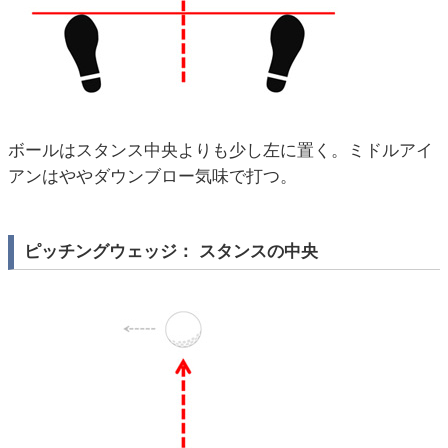
ボールはスタンス中央よりも少し左に置く。ミドルアイ
アンはややダウンブロー気味で打つ。
ピッチングウェッジ： スタンスの中央