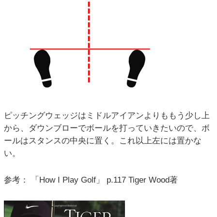
ピッチングウェッジはミドルアイアンよりももう少し上
から、ダウンブローでボールを打っていきたいので、ボ
ールはスタンスの中央に置く。これ以上左には置かな
い。
参考： 「How I Play Golf」 p.117 Tiger Wood著