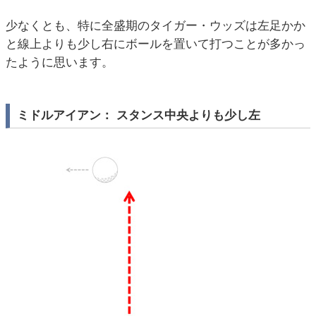
少なくとも、特に全盛期のタイガー・ウッズは左足かか
と線上よりも少し右にボールを置いて打つことが多かっ
たように思います。
ミドルアイアン： スタンス中央よりも少し左