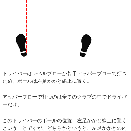
ドライバーはレベルブローか若干アッパーブローで打つ
ため、ボールは左足かかと線上に置く。
アッパーブローで打つのは全てのクラブの中でドライバ
ーだけ。
このドライバーのボールの位置、左足かかと線上に置く
ということですが、どちらかというと、左足かかとの内