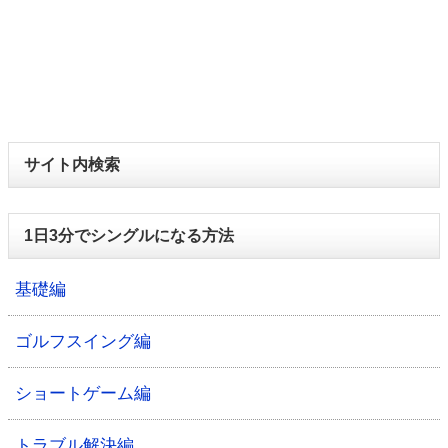
サイト内検索
1日3分でシングルになる方法
基礎編
ゴルフスイング編
ショートゲーム編
トラブル解決編