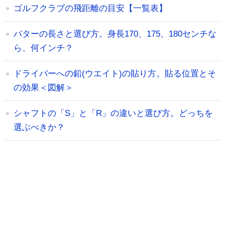
ゴルフクラブの飛距離の目安【一覧表】
パターの長さと選び方。身長170、175、180センチな
ら、何インチ？
ドライバーへの鉛(ウエイト)の貼り方。貼る位置とそ
の効果＜図解＞
シャフトの「S」と「R」の違いと選び方。どっちを
選ぶべきか？