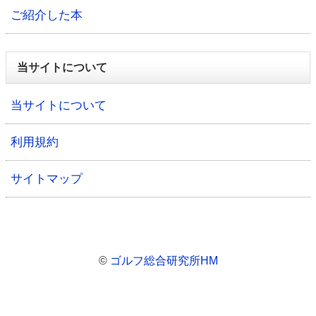
ご紹介した本
当サイトについて
当サイトについて
利用規約
サイトマップ
©
ゴルフ総合研究所HM