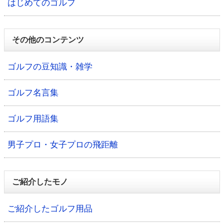
はじめてのゴルフ
その他のコンテンツ
ゴルフの豆知識・雑学
ゴルフ名言集
ゴルフ用語集
男子プロ・女子プロの飛距離
ご紹介したモノ
ご紹介したゴルフ用品