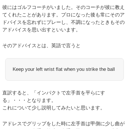
彼にはゴルフコーチがいました。そのコーチが彼に教え
てくれたことがあります。プロになった後も常にそのア
ドバイスを忘れずにプレーし、不調になったときもその
アドバイスを思い出すといいます。
そのアドバイスとは、英語で言うと
Keep your left wrist flat when you strike the ball
直訳すると、「インパクトで左手首を平らにす
る」・・・となります。
これについて少し説明してみたいと思います。
アドレスでグリップをした時に左手首は甲側に少し曲が