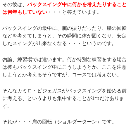
その彼は、
バックスイング中に何かを考えたりすること
は何年もしていない
・・・と答えています。
バックスイングの最中に、腕の振りだったり、腰の回転
などを考えてしまうと、その瞬間に体が固くなり、安定
したスイングが出来なくなる・・・というのです。
勿論、練習場では違います。何か特別な練習をする場合
は彼もバックスイング中にこうしようとか、ここを注意
しようとか考えるそうですが、コースでは考えない。
そんなカミロ・ビジェガスがバックスイングを始める前
に考える、というよりも集中することが1つだけありま
す。
それが・・・肩の回転（ショルダーターン）です。