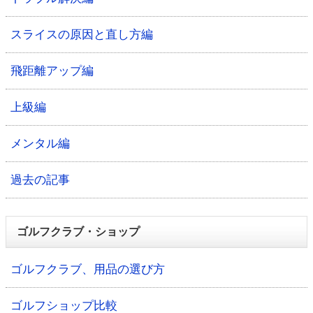
スライスの原因と直し方編
飛距離アップ編
上級編
メンタル編
過去の記事
ゴルフクラブ・ショップ
ゴルフクラブ、用品の選び方
ゴルフショップ比較