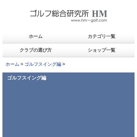
ホーム
カテゴリ一覧
クラブの選び方
ショップ一覧
ホーム
>
ゴルフスイング編
>
ゴルフスイング編