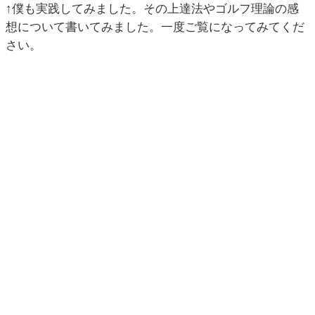
↑僕も実践してみました。その上達法やゴルフ理論の感
想について書いてみました。一度ご覧になってみてくだ
さい。