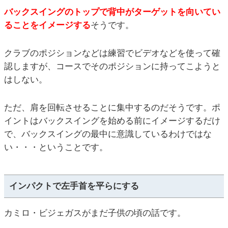
バックスイングのトップで背中がターゲットを向いてい
ることをイメージする
そうです。
クラブのポジションなどは練習でビデオなどを使って確
認しますが、コースでそのポジションに持ってこようと
はしない。
ただ、肩を回転させることに集中するのだそうです。ポ
イントはバックスイングを始める前にイメージするだけ
で、バックスイングの最中に意識しているわけではな
い・・・ということです。
インパクトで左手首を平らにする
カミロ・ビジェガスがまだ子供の頃の話です。