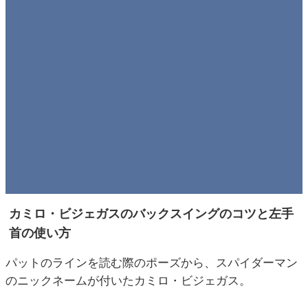
カミロ・ビジェガスのバックスイングのコツと左手
首の使い方
パットのラインを読む際のポーズから、スパイダーマン
のニックネームが付いたカミロ・ビジェガス。