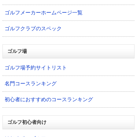
ゴルフメーカーホームページ一覧
ゴルフクラブのスペック
ゴルフ場
ゴルフ場予約サイトリスト
名門コースランキング
初心者におすすめのコースランキング
ゴルフ初心者向け