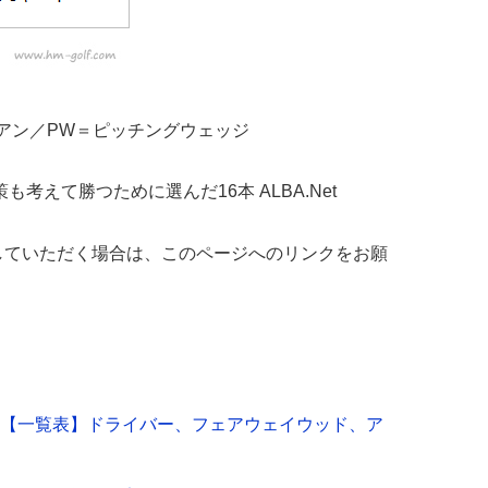
イアン／PW＝ピッチングウェッジ
考えて勝つために選んだ16本 ALBA.Net
していただく場合は、このページへのリンクをお願
【一覧表】ドライバー、フェアウェイウッド、ア