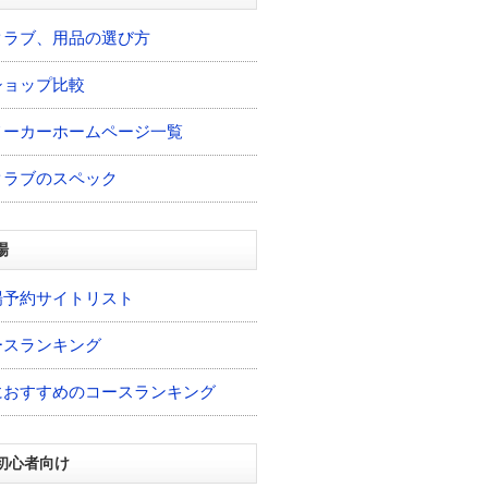
クラブ、用品の選び方
ショップ比較
メーカーホームページ一覧
クラブのスペック
場
場予約サイトリスト
ースランキング
におすすめのコースランキング
初心者向け