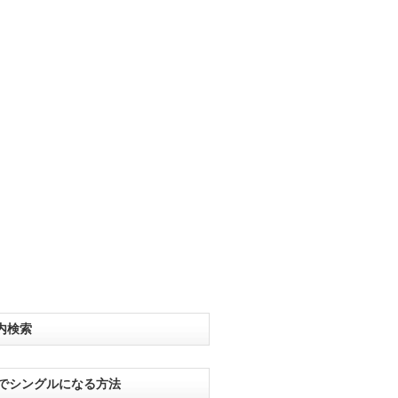
内検索
分でシングルになる方法