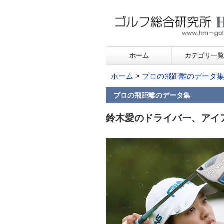
ホーム
カテゴリ一覧
ホーム
>
プロの飛距離のデータ
プロの飛距離のデータ集
鈴木愛のドライバー、アイ