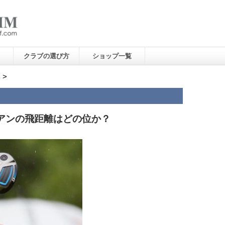
クラブの選び方
ショップ一覧
集
>
アンの飛距離はどの位か？