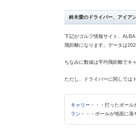
鈴木愛のドライバー、アイア
下記がゴルフ情報サイト、ALBA
飛距離になります。データは20
ちなみに数値は平均飛距離でキ
ただし、ドライバーに関しては
キャリー
・・・打ったボール
ラン
・・・ボールが地面に落