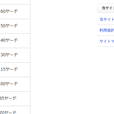
当サイ
当サイ
利用規
サイト