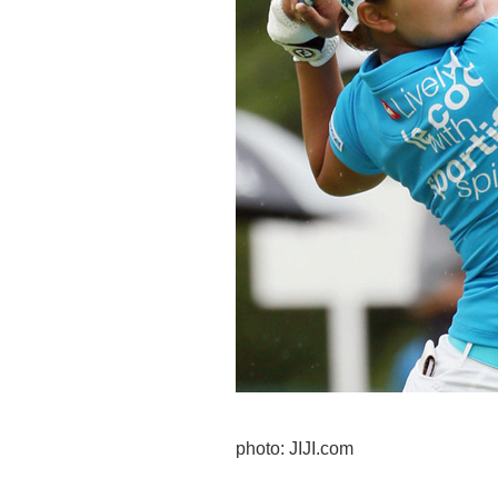
photo: JIJI.com