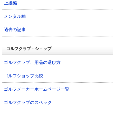
上級編
メンタル編
過去の記事
ゴルフクラブ・ショップ
ゴルフクラブ、用品の選び方
ゴルフショップ比較
ゴルフメーカーホームページ一覧
ゴルフクラブのスペック