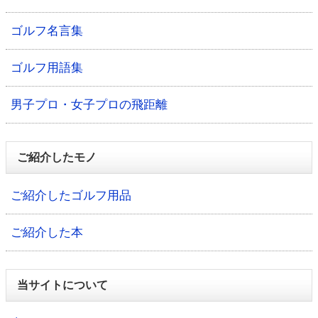
ゴルフ名言集
ゴルフ用語集
男子プロ・女子プロの飛距離
ご紹介したモノ
ご紹介したゴルフ用品
ご紹介した本
当サイトについて