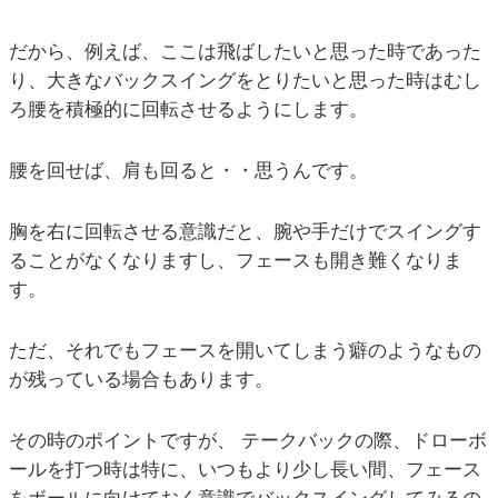
だから、例えば、ここは飛ばしたいと思った時であった
り、大きなバックスイングをとりたいと思った時はむし
ろ腰を積極的に回転させるようにします。
腰を回せば、肩も回ると・・思うんです。
胸を右に回転させる意識だと、腕や手だけでスイングす
ることがなくなりますし、フェースも開き難くなりま
す。
ただ、それでもフェースを開いてしまう癖のようなもの
が残っている場合もあります。
その時のポイントですが、 テークバックの際、ドローボ
ールを打つ時は特に、いつもより少し長い間、フェース