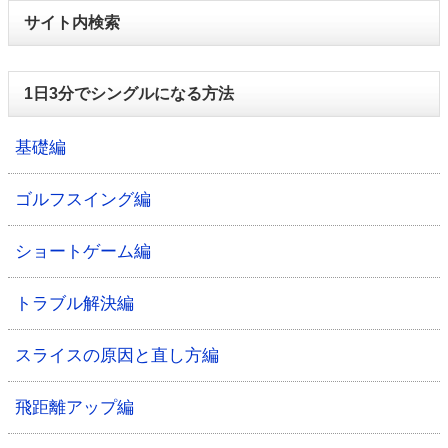
サイト内検索
1日3分でシングルになる方法
基礎編
ゴルフスイング編
ショートゲーム編
トラブル解決編
スライスの原因と直し方編
飛距離アップ編