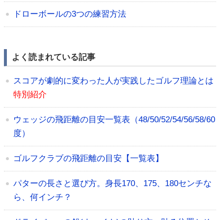
ドローボールの3つの練習方法
よく読まれている記事
スコアが劇的に変わった人が実践したゴルフ理論とは
特別紹介
ウェッジの飛距離の目安一覧表（48/50/52/54/56/58/60
度）
ゴルフクラブの飛距離の目安【一覧表】
パターの長さと選び方。身長170、175、180センチな
ら、何インチ？