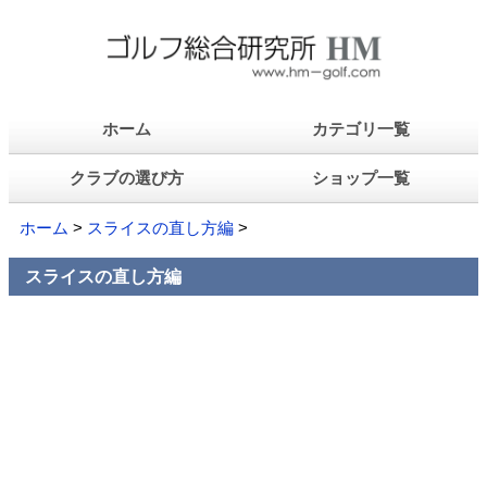
ホーム
カテゴリ一覧
クラブの選び方
ショップ一覧
ホーム
>
スライスの直し方編
>
スライスの直し方編