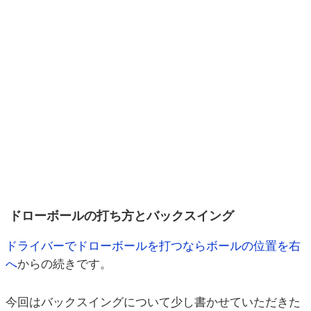
ドローボールの打ち方とバックスイング
ドライバーでドローボールを打つならボールの位置を右
へ
からの続きです。
今回はバックスイングについて少し書かせていただきた