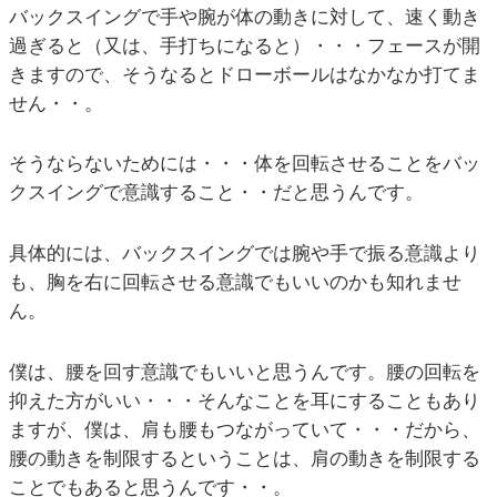
バックスイングで手や腕が体の動きに対して、速く動き
過ぎると（又は、手打ちになると）・・・フェースが開
きますので、そうなるとドローボールはなかなか打てま
せん・・。
そうならないためには・・・体を回転させることをバッ
クスイングで意識すること・・だと思うんです。
具体的には、バックスイングでは腕や手で振る意識より
も、胸を右に回転させる意識でもいいのかも知れませ
ん。
僕は、腰を回す意識でもいいと思うんです。腰の回転を
抑えた方がいい・・・そんなことを耳にすることもあり
ますが、僕は、肩も腰もつながっていて・・・だから、
腰の動きを制限するということは、肩の動きを制限する
ことでもあると思うんです・・。