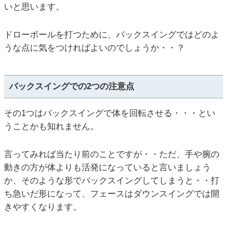
いと思います。
ドローボールを打つために、バックスイングではどのよ
うな点に気をつければよいのでしょうか・・？
バックスイングでの2つの注意点
その1つはバックスイングで体を回転させる・・・とい
うことかも知れません。
言ってみれば当たり前のことですが・・ただ、手や腕の
動きの方が体よりも活発になっていると言いましょう
か、そのような形でバックスイングしてしまうと・・打
ち急いだ形になって、フェースはダウンスイングでは開
きやすくなります。