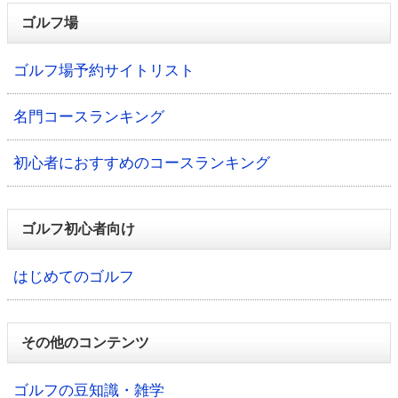
ゴルフ場
ゴルフ場予約サイトリスト
名門コースランキング
初心者におすすめのコースランキング
ゴルフ初心者向け
はじめてのゴルフ
その他のコンテンツ
ゴルフの豆知識・雑学