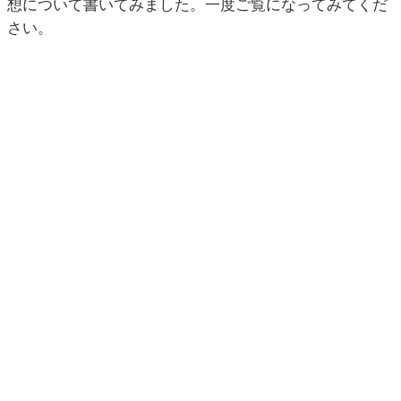
想について書いてみました。一度ご覧になってみてくだ
さい。