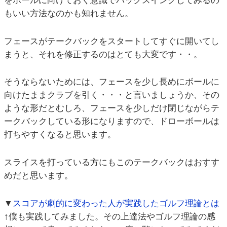
をボールに向けておく意識でバックスイングしてみるの
もいい方法なのかも知れません。
フェースがテークバックをスタートしてすぐに開いてし
まうと、それを修正するのはとても大変です・・。
そうならないためには、フェースを少し長めにボールに
向けたままクラブを引く・・・と言いましょうか、その
ような形だとむしろ、フェースを少しだけ閉じながらテ
ークバックしている形になりますので、ドローボールは
打ちやすくなると思います。
スライスを打っている方にもこのテークバックはおすす
めだと思います。
▼
スコアが劇的に変わった人が実践したゴルフ理論とは
↑僕も実践してみました。その上達法やゴルフ理論の感