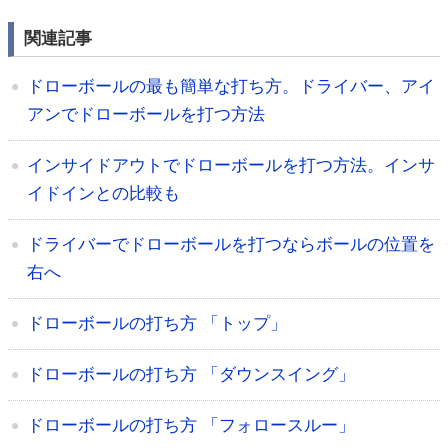
関連記事
ドローボールの最も簡単な打ち方。ドライバー、アイ
アンでドローボールを打つ方法
インサイドアウトでドローボールを打つ方法。インサ
イドインとの比較も
ドライバーでドローボールを打つならボールの位置を
右へ
ドローボールの打ち方 「トップ」
ドローボールの打ち方 「ダウンスイング」
ドローボールの打ち方 「フォロースルー」