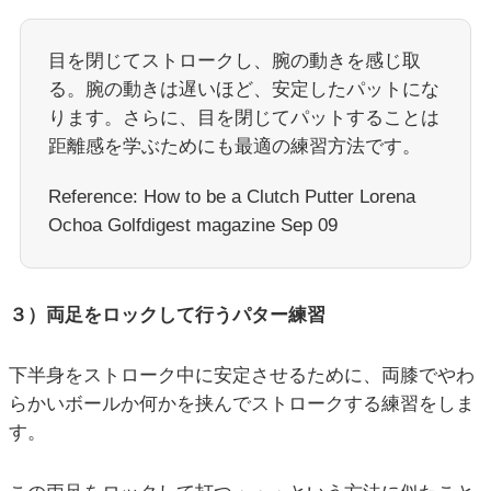
目を閉じてストロークし、腕の動きを感じ取
る。腕の動きは遅いほど、安定したパットにな
ります。さらに、目を閉じてパットすることは
距離感を学ぶためにも最適の練習方法です。
Reference: How to be a Clutch Putter Lorena
Ochoa Golfdigest magazine Sep 09
３）両足をロックして行うパター練習
下半身をストローク中に安定させるために、両膝でやわ
らかいボールか何かを挟んでストロークする練習をしま
す。