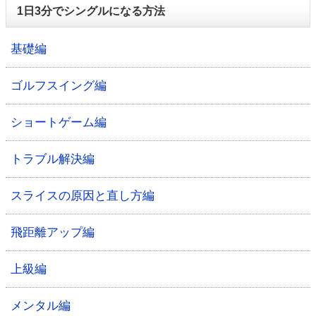
1日3分でシングルになる方法
基礎編
ゴルフスイング編
ショートゲーム編
トラブル解決編
スライスの原因と直し方編
飛距離アップ編
上級編
メンタル編