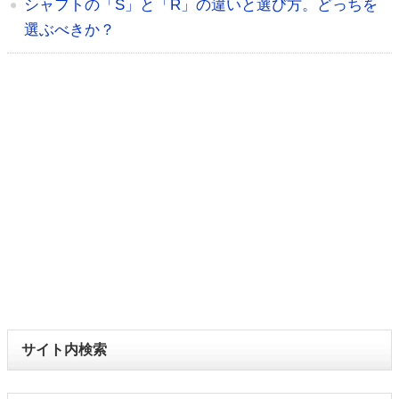
シャフトの「S」と「R」の違いと選び方。どっちを
選ぶべきか？
サイト内検索