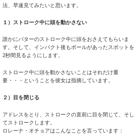
法、早速見てみたいと思います。
１）ストローク中に頭を動かさない
誰かにパターのストローク中に頭をおさえてもらいま
す。そして、インパクト後もボールがあったスポットを
2秒間見るようにします。
ストローク中に頭を動かさないことはそれだけ重
要・・・ということを彼女は指摘しています。
２）目を閉じる
アドレスをとり、ストロークの直前に目を閉じて、そし
てストロークします。
ロレーナ・オチョアはこんなことを言っています：