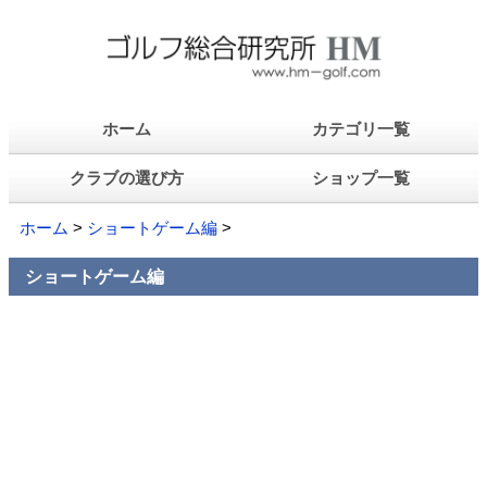
ホーム
カテゴリ一覧
クラブの選び方
ショップ一覧
ホーム
>
ショートゲーム編
>
ショートゲーム編