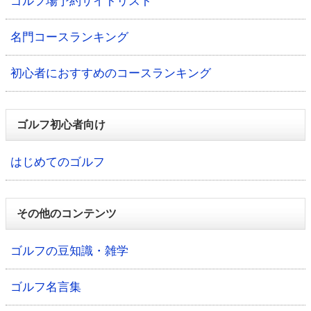
ゴルフ場予約サイトリスト
名門コースランキング
初心者におすすめのコースランキング
ゴルフ初心者向け
はじめてのゴルフ
その他のコンテンツ
ゴルフの豆知識・雑学
ゴルフ名言集