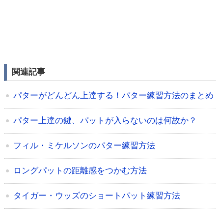
関連記事
パターがどんどん上達する！パター練習方法のまとめ
パター上達の鍵、パットが入らないのは何故か？
フィル・ミケルソンのパター練習方法
ロングパットの距離感をつかむ方法
タイガー・ウッズのショートパット練習方法