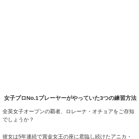
女子プロNo.1プレーヤーがやっていた3つの練習方法
全英女子オープンの覇者、ロレーナ・オチョアをご存知
でしょうか？
彼女は5年連続で賞金女王の座に君臨し続けたアニカ・