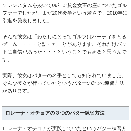
ソレンスタムを抜いて06年に賞金女王の座についたゴル
ファーでしたが、まだ20代後半という若さで、2010年に
引退を発表しました。
そんな彼女は「わたしにとってゴルフはバーディをとる
ゲーム」・・・と語ったことがあります。それだけパッ
トに自信があった・・・ということでもあると思うんで
す。
実際、彼女はパターの名手としても知られていました。
そんな彼女が行っていたというパターの3つの練習方法
があります。
ロレーナ・オチョアの３つのパター練習方法
ロレーナ・オチョアが実践していたというパター練習方