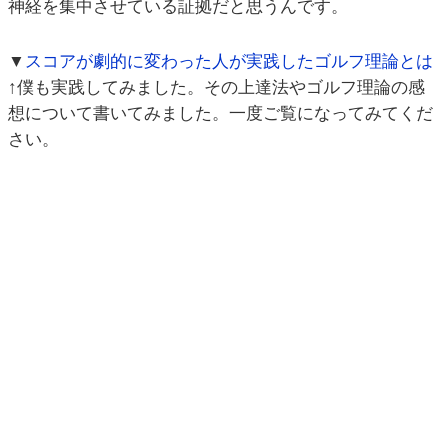
神経を集中させている証拠だと思うんです。
▼
スコアが劇的に変わった人が実践したゴルフ理論とは
↑僕も実践してみました。その上達法やゴルフ理論の感
想について書いてみました。一度ご覧になってみてくだ
さい。