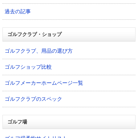
過去の記事
ゴルフクラブ・ショップ
ゴルフクラブ、用品の選び方
ゴルフショップ比較
ゴルフメーカーホームページ一覧
ゴルフクラブのスペック
ゴルフ場