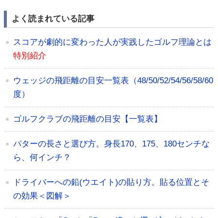
よく読まれている記事
スコアが劇的に変わった人が実践したゴルフ理論とは
特別紹介
ウェッジの飛距離の目安一覧表（48/50/52/54/56/58/60
度）
ゴルフクラブの飛距離の目安【一覧表】
パターの長さと選び方。身長170、175、180センチな
ら、何インチ？
ドライバーへの鉛(ウエイト)の貼り方。貼る位置とそ
の効果＜図解＞