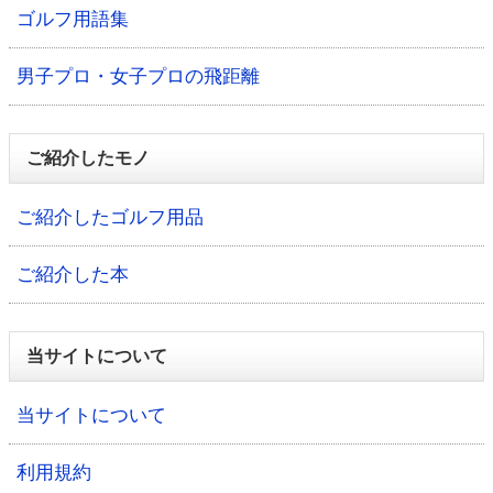
ゴルフ用語集
男子プロ・女子プロの飛距離
ご紹介したモノ
ご紹介したゴルフ用品
ご紹介した本
当サイトについて
当サイトについて
利用規約